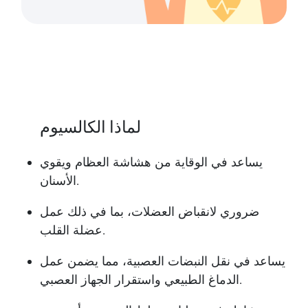
لماذا الكالسيوم
يساعد في الوقاية من هشاشة العظام ويقوي
الأسنان.
ضروري لانقباض العضلات، بما في ذلك عمل
عضلة القلب.
يساعد في نقل النبضات العصبية، مما يضمن عمل
الدماغ الطبيعي واستقرار الجهاز العصبي.