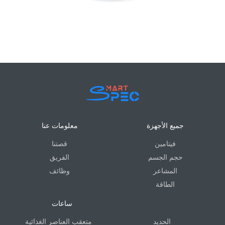
جميع الأجهزة
معلومات عنا
فيتامين
قصتنا
حجم الجسم
الفريق
المشاعر
وظائف
الطاقة
ساعات
الحديد
متعقب العناصر الغذائية