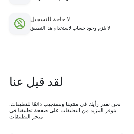
لا حاجة للتسجيل
لا يلزم وجود حساب لاستخدام هذا التطبيق
لقد قيل عنا
نحن نقدر رأيك في منتجنا ونستجيب دائمًا للتعليقات.
يتوفر المزيد من التعليقات على صفحة تطبيقنا في
متجر التطبيقات