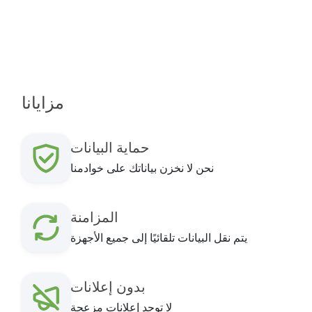
مزايانا
حماية البيانات
نحن لا نخزن بياناتك على خوادمنا
المزامنة
يتم نقل البيانات تلقائيًا إلى جميع الأجهزة
بدون إعلانات
لا توجد إعلانات مزعجة