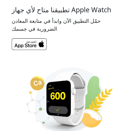
تطبيقنا متاح لأي جهاز Apple Watch
حمّل التطبيق الآن وابدأ في متابعة المعادن
الضرورية في جسمك