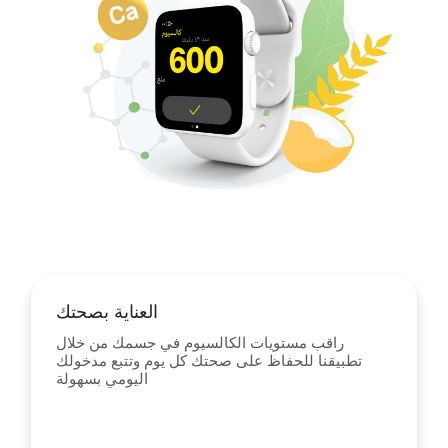
العناية بصحتك
راقب مستويات الكالسيوم في جسمك من خلال
تطبيقنا للحفاظ على صحتك كل يوم وتتبع مدخولك
اليومي بسهولة