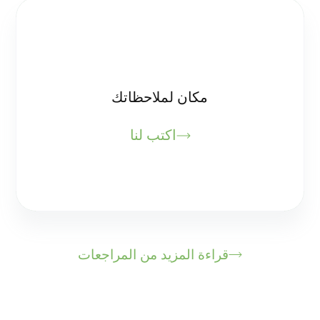
مكان لملاحظاتك
اكتب لنا
قراءة المزيد من المراجعات