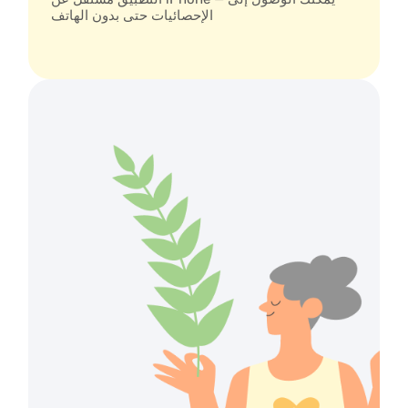
الإحصائيات حتى بدون الهاتف