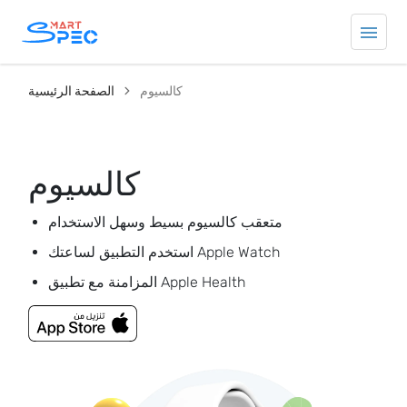
كالسيوم
الصفحة الرئيسية
كالسيوم
متعقب كالسيوم بسيط وسهل الاستخدام
استخدم التطبيق لساعتك Apple Watch
المزامنة مع تطبيق Apple Health