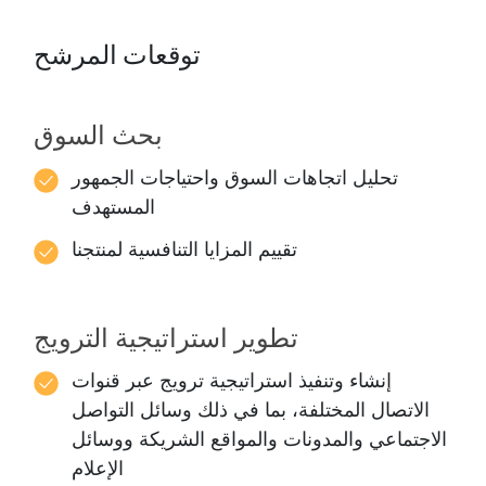
توقعات المرشح
بحث السوق
تحليل اتجاهات السوق واحتياجات الجمهور
المستهدف
تقييم المزايا التنافسية لمنتجنا
تطوير استراتيجية الترويج
إنشاء وتنفيذ استراتيجية ترويج عبر قنوات
الاتصال المختلفة، بما في ذلك وسائل التواصل
الاجتماعي والمدونات والمواقع الشريكة ووسائل
الإعلام