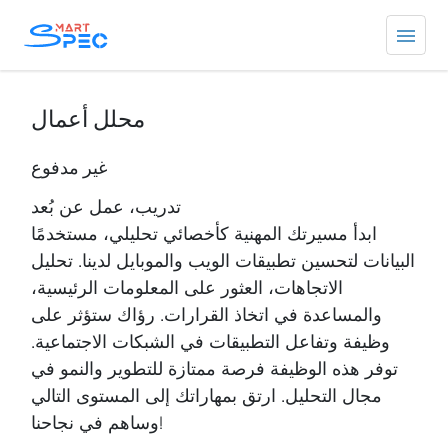
محلل أعمال
غير مدفوع
تدريب، عمل عن بُعد
ابدأ مسيرتك المهنية كأخصائي تحليلي، مستخدمًا
البيانات لتحسين تطبيقات الويب والموبايل لدينا. تحليل
الاتجاهات، العثور على المعلومات الرئيسية،
والمساعدة في اتخاذ القرارات. رؤاك ستؤثر على
وظيفة وتفاعل التطبيقات في الشبكات الاجتماعية.
توفر هذه الوظيفة فرصة ممتازة للتطوير والنمو في
مجال التحليل. ارتق بمهاراتك إلى المستوى التالي
وساهم في نجاحنا!