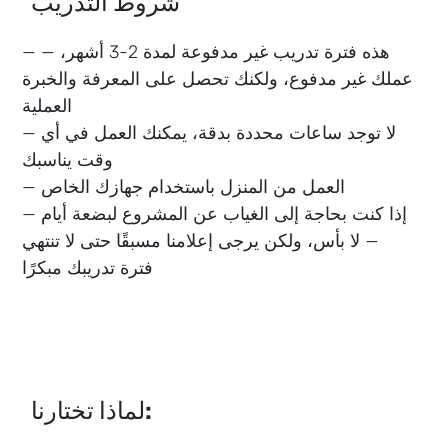
شروط التدريب
— هذه فترة تدريب غير مدفوعة لمدة 2-3 أشهر، —
عملك غير مدفوع، ولكنك تحصل على المعرفة والخبرة
العملية
— لا توجد ساعات محددة بدقة، يمكنك العمل في أي
وقت يناسبك
— العمل من المنزل باستخدام جهازك الخاص
— إذا كنت بحاجة إلى الغياب عن المشروع لبضعة أيام
— لا بأس، ولكن يرجى إعلامنا مسبقًا حتى لا تنتهي
فترة تدريبك مبكرًا
لماذا تختارنا: