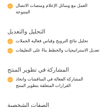
العمل مع وسائل الإعلام ومنصات الاتصال
المتنوعة
التحليل والتعديل
تحليل نتائج الترويج وقياس فعالية الحملات
تعديل الاستراتيجيات والخطط بناءً على التعليقات
المشاركة في تطوير المنتج
المشاركة الفعالة في المناقشات واتخاذ
القرارات المتعلقة بتطوير المنتج
الصفات الشخصية