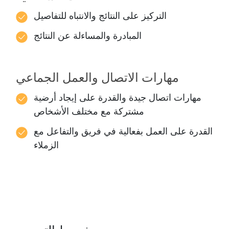
التركيز على النتائج والانتباه للتفاصيل
المبادرة والمساءلة عن النتائج
مهارات الاتصال والعمل الجماعي
مهارات اتصال جيدة والقدرة على إيجاد أرضية
مشتركة مع مختلف الأشخاص
القدرة على العمل بفعالية في فريق والتفاعل مع
الزملاء