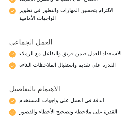
الالتزام بتحسين المهارات والتطور في تطوير
الواجهات الأمامية
العمل الجماعي
الاستعداد للعمل ضمن فريق والتفاعل مع الزملاء
القدرة على تقديم واستقبال الملاحظات البناءة
الاهتمام بالتفاصيل
الدقة في العمل على واجهات المستخدم
القدرة على ملاحظة وتصحيح الأخطاء والقصور