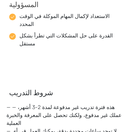
المسؤولية
الاستعداد لإكمال المهام الموكلة في الوقت
المحدد
القدرة على حل المشكلات التي تطرأ بشكل
مستقل
شروط التدريب
— هذه فترة تدريب غير مدفوعة لمدة 2-3 أشهر، —
عملك غير مدفوع، ولكنك تحصل على المعرفة والخبرة
العملية
— لا توجد ساعات محددة بدقة، يمكنك العمل في أي