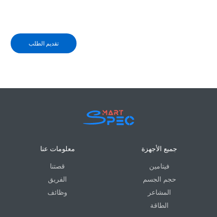
تقديم الطلب
جميع الأجهزة
معلومات عنا
فيتامين
قصتنا
حجم الجسم
الفريق
المشاعر
وظائف
الطاقة