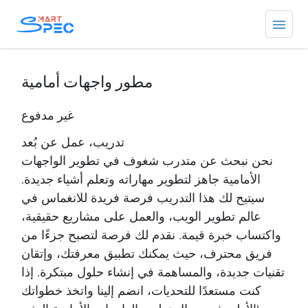
مطور واجهات أمامية
غير مدفوع
تدريب، عمل عن بُعد
نحن نبحث عن متدرب شغوف في تطوير الواجهات
الأمامية جاهز لتطوير مهاراته وتعلم أشياء جديدة.
سيتيح لك هذا التدريب فرصة فريدة للانغماس في
عالم تطوير الويب، والعمل على مشاريع حقيقية،
واكتساب خبرة قيمة. نقدم لك فرصة لتصبح جزءًا من
فريق محترف، حيث يمكنك تطبيق معرفتك، وإتقان
تقنيات جديدة، والمساهمة في إنشاء حلول مبتكرة. إذا
كنت مستعدًا للتحديات، انضم إلينا واتخذ خطواتك