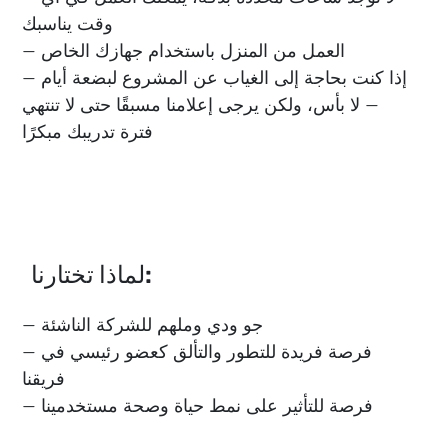
وقت يناسبك
— العمل من المنزل باستخدام جهازك الخاص
— إذا كنت بحاجة إلى الغياب عن المشروع لبضعة أيام
— لا بأس، ولكن يرجى إعلامنا مسبقًا حتى لا تنتهي
فترة تدريبك مبكرًا
لماذا تختارنا:
— جو ودي وملهم للشركة الناشئة
— فرصة فريدة للتطور والتألق كعضو رئيسي في
فريقنا
— فرصة للتأثير على نمط حياة وصحة مستخدمينا