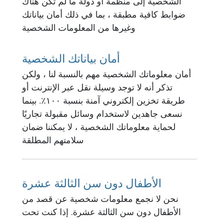
الشخصية إلى منظمة أو دولة ما لم تكن هناك
ضوابط كافية مطبقة ، بما في ذلك أمان بياناتك
وغيرها من المعلومات الشخصية
أمان بياناتك الشخصية
أمان معلوماتك الشخصية مهم بالنسبة لنا ، ولكن
تذكر أنه لا توجد وسيلة نقل عبر الإنترنت أو
طريقة تخزين إلكتروني آمنة بنسبة ۱۰۰٪. بينما
نسعى جاهدين لاستخدام وسائل مقبولة تجاريًا
لحماية معلوماتك الشخصية ، لا يمكننا ضمان
سلامتهم المطلقة
الأطفال دون سن الثالثة عشرة
نحن لا نجمع معلومات شخصية عن قصد من
الأطفال دون سن الثالثة عشرة. إذا كنت تحت