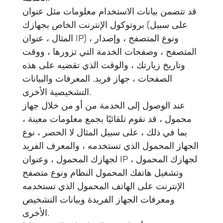
قد تتضمن بيانات الاستخدام معلومات مثل عنوان
بروتوكول الإنترنت الخاص بجهازك (على سبيل
المثال ، عنوان IP) ، ونوع المتصفح ، وإصدار
المتصفح ، وصفحات الخدمة التي تزورها ، ووقت
وتاريخ زيارتك ، والوقت الذي تقضيه على هذه
الصفحات ، جهاز فريد. المعرفات والبيانات
التشخيصية الأخرى.
عند الوصول إلى الخدمة من أو من خلال جهاز
محمول ، قد نقوم تلقائيًا بجمع معلومات معينة ،
بما في ذلك ، على سبيل المثال لا الحصر ، نوع
الجهاز المحمول الذي تستخدمه ، والمعرف الفريد
لجهازك المحمول ، وعنوان IP لجهازك المحمول ،
وتشغيل هاتفك المحمول النظام ونوع متصفح
الإنترنت على الهاتف المحمول الذي تستخدمه
ومعرفات الجهاز الفريدة وبيانات التشخيص
الأخرى.