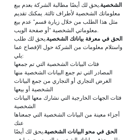
الشخصية.
يحق لك أيضًا مطالبة الشركة بعدم بيع
معلوماتك الشخصية لأطراف ثالثة. يمكنك تقديم
مثل هذا الطلب من خلال زيارة قسم" عدم بيع
معلوماتي الشخصية "أو صفحة الويب.
الحق في معرفة بياناتك الشخصية.
يحق لك طلب
واستلام معلومات من الشركة حول الإفصاح عما
يلي:
فئات البيانات الشخصية التي تم جمعها
المصادر التي تم جمع البيانات الشخصية منها
الغرض التجاري أو التجاري من جمع البيانات
الشخصية أو بيعها
فئات الجهات الخارجية التي نشارك معها البيانات
الشخصية
أجزاء معينة من البيانات الشخصية التي جمعناها
عنك
الحق في محو البيانات الشخصية.
يحق لك أيضًا