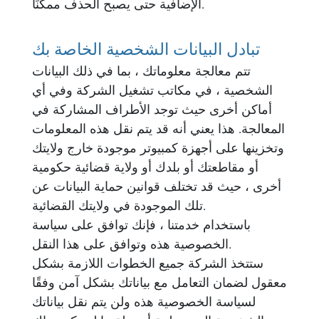
الإضافية حتى يصبح الحذف ممكنًا.
تبادل البيانات الشخصية الخاصة بك
تتم معالجة معلوماتك ، بما في ذلك البيانات
الشخصية ، في مكاتب تشغيل الشركة وفي أي
أماكن أخرى حيث توجد الأطراف المشاركة في
المعالجة. هذا يعني أنه قد يتم نقل هذه المعلومات
وتخزينها على أجهزة كمبيوتر موجودة خارج ولايتك
أو مقاطعتك أو بلدك أو ولاية قضائية حكومية
أخرى ، حيث قد تختلف قوانين حماية البيانات عن
تلك الموجودة في ولايتك القضائية.
باستخدام خدمتنا ، فإنك توافق على سياسة
الخصوصية هذه وتوافق على هذا النقل.
ستتخذ الشركة جميع الخطوات اللازمة بشكل
معقول لضمان التعامل مع بياناتك بشكل آمن وفقًا
لسياسة الخصوصية هذه ولن يتم نقل بياناتك