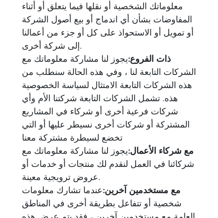
معلوماتك الشخصية أو نقلها فيما يتعلق أو أثناء
المفاوضات بشأن أي اندماج أو بيع أصول الشركة
أو تمويل أو الاستحواذ على كل أو جزء من أعمالنا
إلى شركة أخرى.
ذات الفروع:
يجوز لنا مشاركة معلوماتك مع
الشركات التابعة لنا ، وفي هذه الحالة سنطلب من
هذه الشركات التابعة الامتثال لسياسة الخصوصية
هذه. تشمل الشركات التابعة شركتنا الأم وأي
شركات فرعية أخرى أو شركاء في المشاريع
المشتركة أو شركات أخرى نسيطر عليها أو التي
تخضع لسيطرة مشتركة معنا
مع شركاء الأعمال:
يجوز لنا مشاركة معلوماتك مع
شركائنا في العمل لنقدم لك منتجات أو خدمات أو
عروض ترويجية معينة.
مع مستخدمين آخرين:
عندما تشارك معلومات
شخصية أو تتفاعل بطريقة أخرى في المناطق
العامة مع مستخدمين آخرين ، فقد يتم عرض هذه