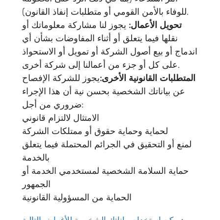
للوفاء بالأمن القومي أو متطلبات إنفاذ القانون).
تحويل الأعمال:
يجوز لنا مشاركة معلوماتك أو
نقلها فيما يتعلق أو أثناء المفاوضات بشأن أي
اندماج أو بيع أصول الشركة أو تمويل أو الاستحواذ
على كل أو جزء من أعمالنا إلى شركة أخرى.
المتطلبات القانونية الأخرى:
يجوز للشركة الإفصاح
عن بياناتك الشخصية بحسن نية أن هذا الإجراء
ضروري من أجل:
الامتثال لالتزام قانوني
لحماية وحماية حقوق أو ممتلكات الشركة
لمنع أو التحقيق في الجرائم المحتملة فيما يتعلق
بالخدمة
حماية السلامة الشخصية لمستخدمي الخدمة أو
الجمهور
الحماية من المسؤولية القانونية