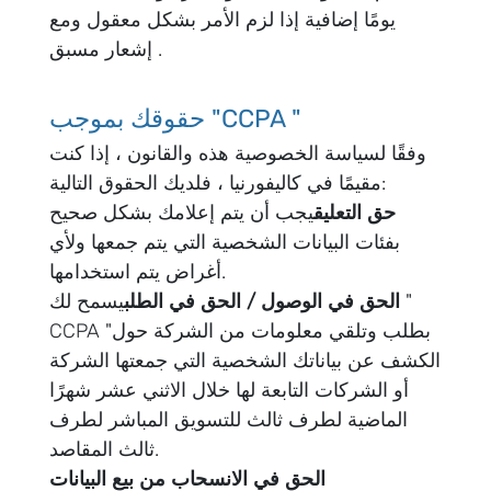
يومًا إضافية إذا لزم الأمر بشكل معقول ومع
إشعار مسبق .
حقوقك بموجب "CCPA "
وفقًا لسياسة الخصوصية هذه والقانون ، إذا كنت
مقيمًا في كاليفورنيا ، فلديك الحقوق التالية:
حق التعليق
يجب أن يتم إعلامك بشكل صحيح
بفئات البيانات الشخصية التي يتم جمعها ولأي
أغراض يتم استخدامها.
الحق في الوصول / الحق في الطلب
يسمح لك "
CCPA "بطلب وتلقي معلومات من الشركة حول
الكشف عن بياناتك الشخصية التي جمعتها الشركة
أو الشركات التابعة لها خلال الاثني عشر شهرًا
الماضية لطرف ثالث للتسويق المباشر لطرف
ثالث المقاصد.
الحق في الانسحاب من بيع البيانات