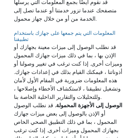
قد نقوم أيضًا بجمع المعلومات التي يرسلها
متصفحك عندما تزور خدمتنا أو عندما تصل إلى
الخدمة من أو من خلال جهاز محمول.
المعلومات التي يتم جمعها على جهازك باستخدام
تطبيقنا
قد نطلب الوصول إلى ميزات معينة بجهازك أو
الإذن بها ، بما في ذلك ميزات جهازك المحمول
وميزات أخرى. إذا كنت ترغب في تغيير وصولنا أو
أذوناتنا ، فيمكنك القيام بذلك في إعدادات جهازك.
هذه المعلومات ضرورية في المقام الأول لأمان
وتشغيل تطبيقنا ، لاستكشاف الأخطاء وإصلاحها ،
وللتحليلات والتقارير الداخلية الخاصة بنا.
الوصول إلى الأجهزة المحمولة.
قد نطلب الوصول
أو الإذن بالوصول إلى بعض ميزات جهازك
المحمول ، بما في ذلك التطبيق الصحي الخاص
بجهازك المحمول وميزات أخرى. إذا كنت ترغب