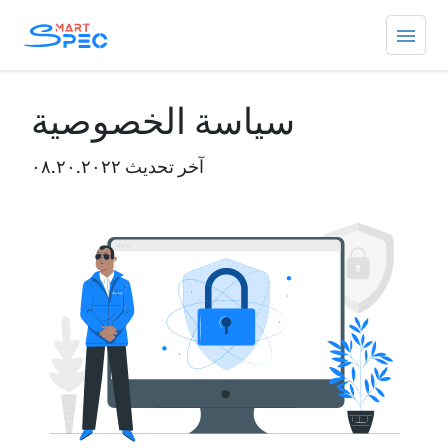
سياسة الخصوصية
آخر تحديث ۰۸.۲۰.۲۰۲۲