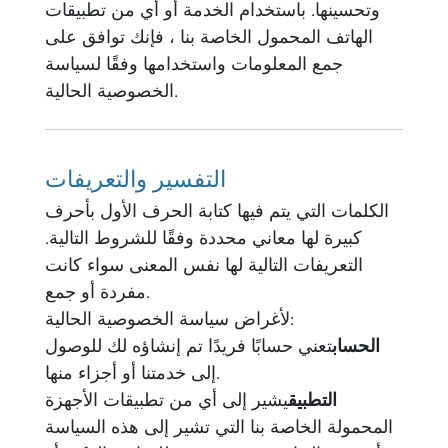
وتحسينها. باستخدام الخدمة أو أي من تطبيقات
الهاتف المحمول الخاصة بنا ، فإنك توافق على
جمع المعلومات واستخدامها وفقًا لسياسة
الخصوصية الحالية.
التفسير والتعريفات
الكلمات التي يتم فيها كتابة الحرف الأول بأحرف
كبيرة لها معاني محددة وفقًا للشروط التالية.
التعريفات التالية لها نفس المعنى سواء كانت
مفردة أو جمع.
لأغراض سياسة الخصوصية الحالية:
الحساب
تعني حسابًا فريدًا تم إنشاؤه لك للوصول
إلى خدمتنا أو أجزاء منها.
التطبيق
يشير إلى أي من تطبيقات الأجهزة
المحمولة الخاصة بنا التي تشير إلى هذه السياسة