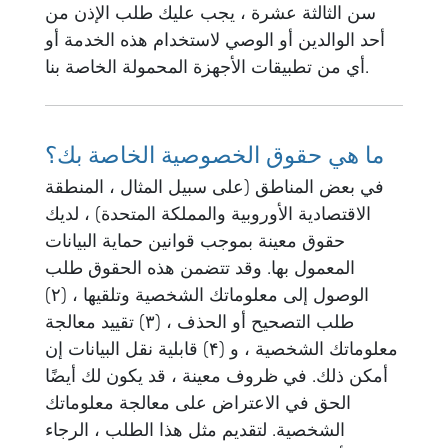
سن الثالثة عشرة ، يجب عليك طلب الإذن من
أحد الوالدين أو الوصي لاستخدام هذه الخدمة أو
أي من تطبيقات الأجهزة المحمولة الخاصة بنا.
ما هي حقوق الخصوصية الخاصة بك؟
في بعض المناطق (على سبيل المثال ، المنطقة
الاقتصادية الأوروبية والمملكة المتحدة) ، لديك
حقوق معينة بموجب قوانين حماية البيانات
المعمول بها. وقد تتضمن هذه الحقوق طلب
الوصول إلى معلوماتك الشخصية وتلقيها ، (۲)
طلب التصحيح أو الحذف ، (۳) تقييد معالجة
معلوماتك الشخصية ، و (۴) قابلية نقل البيانات إن
أمكن ذلك. في ظروف معينة ، قد يكون لك أيضًا
الحق في الاعتراض على معالجة معلوماتك
الشخصية. لتقديم مثل هذا الطلب ، الرجاء