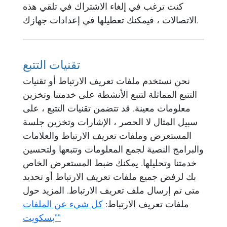
كنت ترغب في إلغاء الاشتراك في تلقي هذه
الاتصالات ، فيمكنك تعطيلها في إعدادات جهازك.
تقنيات التتبع
نحن نستخدم ملفات تعريف الارتباط أو تقنيات
التتبع المماثلة لتتبع الأنشطة على خدمتنا وتخزين
معلومات معينة. قد تتضمن تقنيات التتبع ، على
سبيل المثال لا الحصر ، الإشارات وتخزين جلسة
المستعرض وملفات تعريف الارتباط والعلامات
والبرامج النصية لجمع المعلومات وتتبعها ولتحسين
خدمتنا وتحليلها. يمكنك ضبط المستعرض الخاص
بك لرفض جميع ملفات تعريف الارتباط أو تحديد
متى تم إرسال ملف تعريف الارتباط. المزيد حول
ملفات تعريف الارتباط:
كل شيء عن الملفات
"بسكويت"