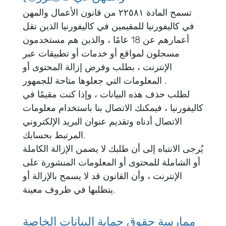
تسمح المادة ۲۲٥۸۱ من قانون الأعمال والمهن
في كاليفورنيا للمقيمين في كاليفورنيا الذين تقل
أعمارهم عن 18 عامًا ، والذين هم مستخدمون
مسجلون لمواقع أو خدمات أو تطبيقات عبر
الإنترنت ، بطلب وفرض إزالة المحتوى أو
المعلومات التي جعلوها متاحة للجمهور .
لطلب حذف هذه البيانات ، وإذا كنت مقيمًا في
كاليفورنيا ، فيمكنك الاتصال بنا باستخدام معلومات
الاتصال أدناه وتقديم عنوان البريد الإلكتروني
المرتبط بحسابك.
يُرجى الانتباه إلى أن طلبك لا يضمن الإزالة الكاملة
أو الشاملة للمحتوى أو المعلومات المنشورة على
الإنترنت ، وأن القانون قد لا يسمح بالإزالة أو
يتطلبها في ظروف معينة.
ممارسة حقوق حماية البيانات الخاصة