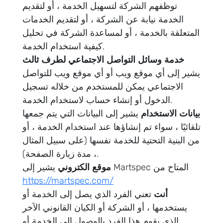
توظفهم الشركة لتسهيل الخدمة ، أو لتقديم
الخدمة نيابة عن الشركة ، أو لتقديم الخدمات
المتعلقة بالخدمة ، أو لمساعدة الشركة في تحليل
كيفية استخدام الخدمة.
خدمة وسائل التواصل الاجتماعي لطرف ثالث
يشير إلى أي موقع ويب أو أي موقع ويب للتواصل
الاجتماعي يمكن للمستخدم من خلاله تسجيل
الدخول أو إنشاء حساب لاستخدام الخدمة.
بيانات الاستخدام
يشير إلى البيانات التي يتم جمعها
تلقائيًا ، سواء تم إنشاؤها عند استخدام الخدمة ، أو
من البنية التحتية للخدمة نفسها (على سبيل المثال
، مدة زيارة الصفحة).
يشير إلى Martspec المتاح من
موقع الكتروني
https://martspec.com/
أنت
تعني الفرد الذي يصل إلى الخدمة أو
يستخدمها ، أو الشركة أو الكيان القانوني الآخر
الذي يقوم هذا الفرد بالوصول إلى الخدمة أو