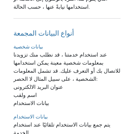
استخدامها نيابةً عنها ، حسب الحالة.
أنواع البيانات المجمعة
بيانات شخصية
عند استخدام خدمتنا ، قد نطلب منك تزويدنا
بمعلومات شخصية معينة يمكن استخدامها
للاتصال بك أو التعرف عليك. قد تشمل المعلومات
الشخصية ، على سبيل المثال لا الحصر:
عنوان البريد الالكترونى
اسم ولقب
بيانات الاستخدام
بيانات الاستخدام
يتم جمع بيانات الاستخدام تلقائيًا عند استخدام
الخدمة.