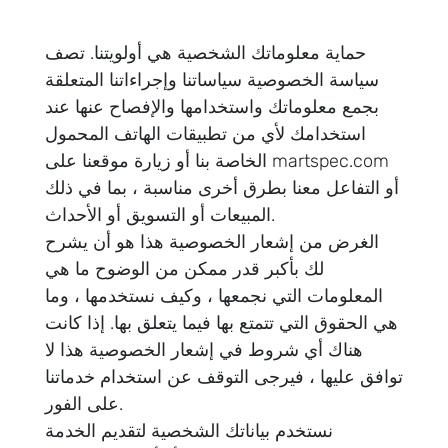
حماية معلوماتك الشخصية هي أولويتنا. تصف
سياسة الخصوصية سياساتنا وإجراءاتنا المتعلقة
بجمع معلوماتك واستخدامها والإفصاح عنها عند
استخدامك لأي من تطبيقات الهاتف المحمول
الخاصة بنا أو زيارة موقعنا على martspec.com
أو التفاعل معنا بطرق أخرى مناسبة ، بما في ذلك
المبيعات أو التسويق أو الأحداث.
الغرض من إشعار الخصوصية هذا هو أن يشرح
لك بأكبر قدر ممكن من الوضوح ما هي
المعلومات التي نجمعها ، وكيف نستخدمها ، وما
هي الحقوق التي تتمتع بها فيما يتعلق بها. إذا كانت
هناك أي شروط في إشعار الخصوصية هذا لا
توافق عليها ، فيرجى التوقف عن استخدام خدماتنا
على الفور.
نستخدم بياناتك الشخصية لتقديم الخدمة