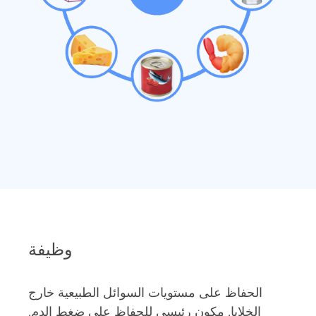
وظيفة
الحفاظ على مستويات السوائل الطبيعية خارج
الخلايا. مكون رئيسي للحفاظ على ضغط الدم.