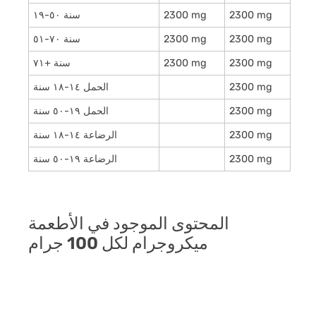
2300 mg
2300 mg
۱۹-٥۰ سنة
2300 mg
2300 mg
٥۱-۷۰ سنة
2300 mg
2300 mg
۷۱+ سنة
2300 mg
الحمل ۱٤-۱۸ سنة
2300 mg
الحمل ۱۹-٥۰ سنة
2300 mg
الرضاعة ۱٤-۱۸ سنة
2300 mg
الرضاعة ۱۹-٥۰ سنة
المحتوى الموجود في الأطعمة
ميكروجرام لكل 100 جرام