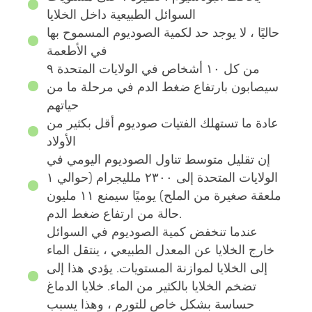
السوائل الطبيعية داخل الخلايا
حاليًا ، لا يوجد حد لكمية الصوديوم المسموح بها
في الأطعمة
۹ من كل ۱۰ أشخاص في الولايات المتحدة
سيصابون بارتفاع ضغط الدم في مرحلة ما من
حياتهم
عادة ما تستهلك الفتيات صوديوم أقل بكثير من
الأولاد
إن تقليل متوسط تناول الصوديوم اليومي في
الولايات المتحدة إلى ۲۳۰۰ ملليجرام (حوالي ۱
ملعقة صغيرة من الملح) يوميًا سيمنع ۱۱ مليون
حالة من ارتفاع ضغط الدم.
عندما تنخفض كمية الصوديوم في السوائل
خارج الخلايا عن المعدل الطبيعي ، ينتقل الماء
إلى الخلايا لموازنة المستويات. يؤدي هذا إلى
تضخم الخلايا بالكثير من الماء. خلايا الدماغ
حساسة بشكل خاص للتورم ، وهذا يسبب