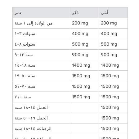
أنثى
ذكر
عمر
200 mg
200 mg
من الولادة إلى ۱ سنة
400 mg
400 mg
۱-۳ سنوات
500 mg
500 mg
٤-۸ سنوات
900 mg
900 mg
۹-۱۳ سنة
1400 mg
1400 mg
۱٤-۱۸ سنة
1500 mg
1500 mg
۱۹-٥۰ سنة
1500 mg
1500 mg
٥۱-۷۰ سنة
1500 mg
1500 mg
۷۱+ سنة
1500 mg
الحمل ۱٤-۱۸ سنة
1500 mg
الحمل ۱۹-٥۰ سنة
1500 mg
الرضاعة ۱٤-۱۸ سنة