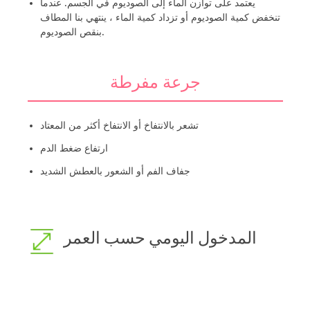
يعتمد على توازن الماء إلى الصوديوم في الجسم. عندما
تنخفض كمية الصوديوم أو تزداد كمية الماء ، ينتهي بنا المطاف
بنقص الصوديوم.
جرعة مفرطة
تشعر بالانتفاخ أو الانتفاخ أكثر من المعتاد
ارتفاع ضغط الدم
جفاف الفم أو الشعور بالعطش الشديد
المدخول اليومي حسب العمر