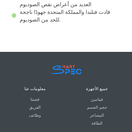
العديد من أعراض نقص الصوديوم
قادت فنلندا والمملكة المتحدة جهودًا ناجحة
للحد من الصوديوم.
جميع الأجهزة
معلومات عنا
فيتامين
قصتنا
حجم الجسم
الفريق
المشاعر
وظائف
الطاقة