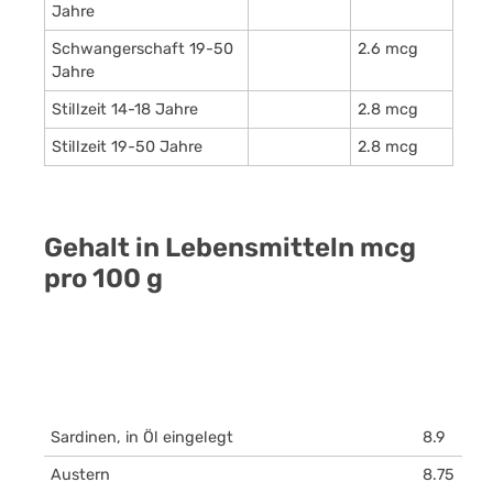
Jahre
Schwangerschaft 19-50
2.6 mcg
Jahre
Stillzeit 14-18 Jahre
2.8 mcg
Stillzeit 19-50 Jahre
2.8 mcg
Gehalt in Lebensmitteln mcg
pro 100 g
Sardinen, in Öl eingelegt
8.9
Austern
8.75