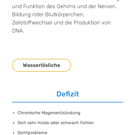
und Funktion des Gehirns und der Nerven.
Bildung roter Blutkörperchen,
Zellstoffwechsel und die Produktion von
DNA.
Wasserlösliche
Defizit
Chronische Magenentzündung
Sich sehr müde oder schwach fühlen
Sichtprobleme