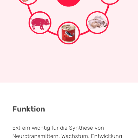
Funktion
Extrem wichtig für die Synthese von
Neurotransmittern. Wachstum, Entwicklung