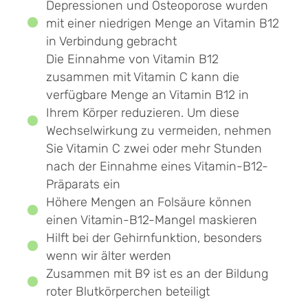
Depressionen und Osteoporose wurden
mit einer niedrigen Menge an Vitamin B12
in Verbindung gebracht
Die Einnahme von Vitamin B12
zusammen mit Vitamin C kann die
verfügbare Menge an Vitamin B12 in
Ihrem Körper reduzieren. Um diese
Wechselwirkung zu vermeiden, nehmen
Sie Vitamin C zwei oder mehr Stunden
nach der Einnahme eines Vitamin-B12-
Präparats ein
Höhere Mengen an Folsäure können
einen Vitamin-B12-Mangel maskieren
Hilft bei der Gehirnfunktion, besonders
wenn wir älter werden
Zusammen mit B9 ist es an der Bildung
roter Blutkörperchen beteiligt