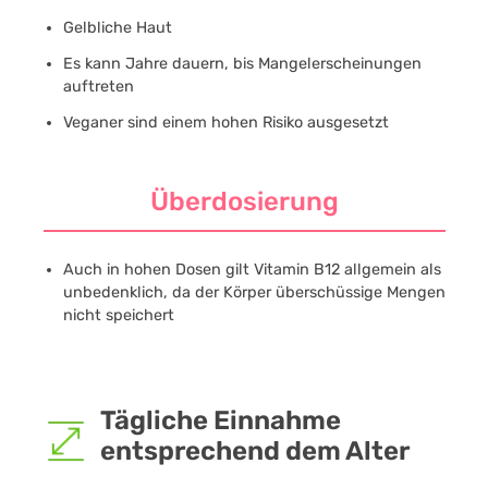
Gelbliche Haut
Es kann Jahre dauern, bis Mangelerscheinungen
auftreten
Veganer sind einem hohen Risiko ausgesetzt
Überdosierung
Auch in hohen Dosen gilt Vitamin B12 allgemein als
unbedenklich, da der Körper überschüssige Mengen
nicht speichert
Tägliche Einnahme
entsprechend dem Alter