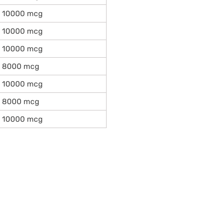
10000 mcg
10000 mcg
10000 mcg
8000 mcg
10000 mcg
8000 mcg
10000 mcg