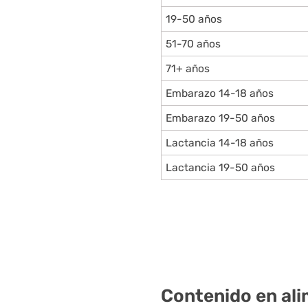
19-50 años
51-70 años
71+ años
Embarazo 14-18 años
Embarazo 19-50 años
Lactancia 14-18 años
Lactancia 19-50 años
Contenido en al