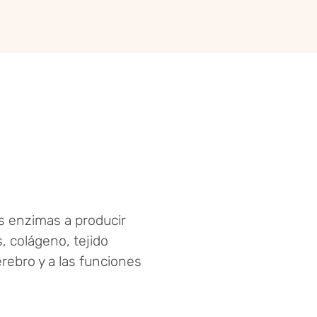
s enzimas a producir
, colágeno, tejido
rebro y a las funciones