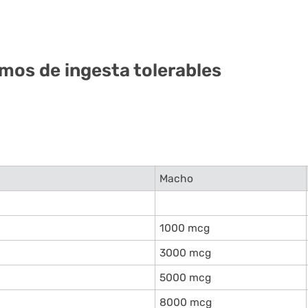
mos de ingesta tolerables
Macho
1000 mcg
3000 mcg
5000 mcg
8000 mcg