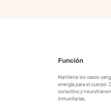
Función
Mantiene los vasos sang
energía para el cuerpo. 
conectivo y neurotransmi
inmunitarias.