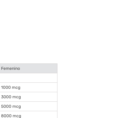
Femenino
1000 mcg
3000 mcg
5000 mcg
8000 mcg