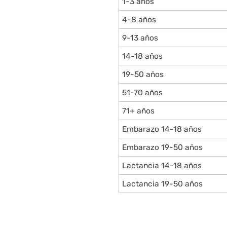
1-3 años
4-8 años
9-13 años
14-18 años
19-50 años
51-70 años
71+ años
Embarazo 14-18 años
Embarazo 19-50 años
Lactancia 14-18 años
Lactancia 19-50 años