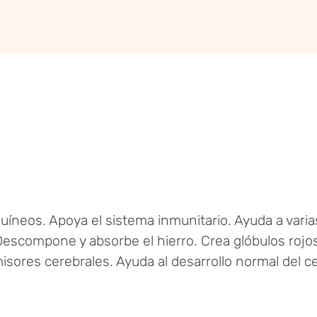
uíneos. Apoya el sistema inmunitario. Ayuda a varia
Descompone y absorbe el hierro. Crea glóbulos rojos
sores cerebrales. Ayuda al desarrollo normal del ce