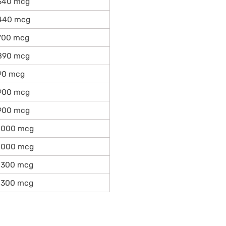
340 mcg
440 mcg
700 mcg
890 mcg
90 mcg
900 mcg
900 mcg
1000 mcg
1000 mcg
1300 mcg
1300 mcg