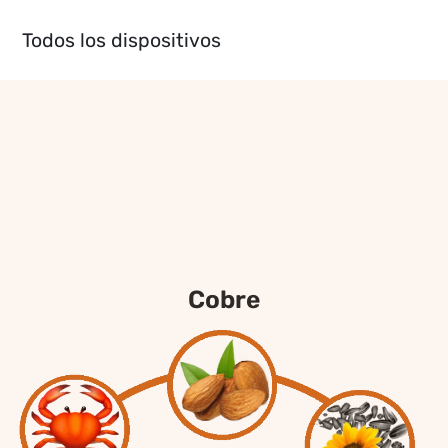
Todos los dispositivos
cobre