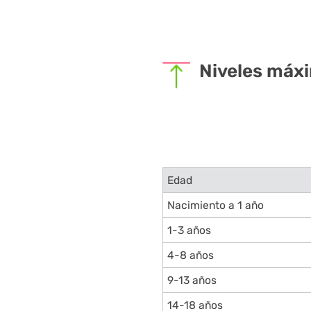
Niveles máxi
Edad
Nacimiento a 1 año
1-3 años
4-8 años
9-13 años
14-18 años