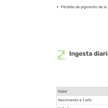
Pérdida de pigmento de la 
Ingesta diar
Edad
Nacimiento a 1 año