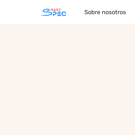
Sobre nosotros