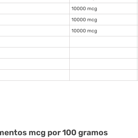
10000 mcg
10000 mcg
10000 mcg
imentos mcg por 100 gramos