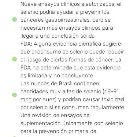
Nueve ensayos clínicos aleatorizados: el
selenio podría ayudar a prevenir los
cánceres gastrointestinales, pero se
necesitan más ensayos clínicos para
llegar a una conclusión sólida
FDA: Alguna evidencia científica sugiere
que el consumo de selenio puede reducir
el riesgo de ciertas formas de cáncer. La
FDA ha determinado que esta evidencia
es limitada y no concluyente
Las nueces de Brasil contienen
cantidades muy altas de selenio (68-91
mcg por nuez) y podrían causar toxicidad
por selenio si se consumen regularmente
Una revisión de ensayos de
suplementación únicamente con selenio
para la prevención primaria de