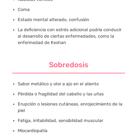
Coma
Estado mental alterado, confusión
La deficiencia con estrés adicional podría conducir
al desarrollo de ciertas enfermedades, como la
enfermedad de Keshan
Sobredosis
Sabor metálico y olor a ajo en el aliento
Pérdida o fragilidad del cabello y las uñas
Erupción o lesiones cutáneas, enrojecimiento de la
piel
Fatiga, irritabilidad, sensibilidad muscular
Miocardiopatía