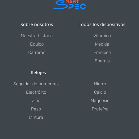
Sobre nosotros
Todos los dispositivos
Nuestra historia
Vitamina
Equipo
Medida
Carreras
Emoción
Energía
Relojes
Seguidor de nutrientes
Hierro
Electrólito
Calcio
Zinc
Magnesio
Peso
Proteína
Cintura