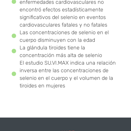
enfermedades cardiovasculares no
encontró efectos estadísticamente
significativos del selenio en eventos
cardiovasculares fatales y no fatales
Las concentraciones de selenio en el
cuerpo disminuyen con la edad
La glándula tiroides tiene la
concentración más alta de selenio
El estudio SU.VI.MAX indica una relación
inversa entre las concentraciones de
selenio en el cuerpo y el volumen de la
tiroides en mujeres