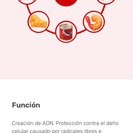
Función
Creación de ADN. Protección contra el daño
celular causado por radicales libres e