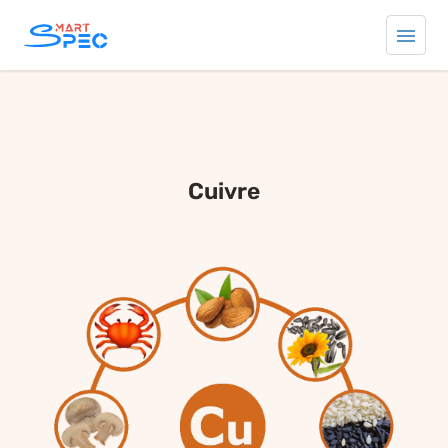
cuivre