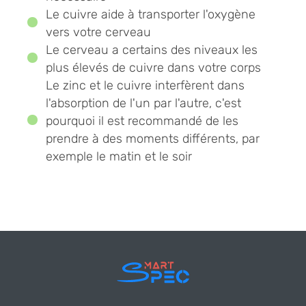
Le cuivre aide à transporter l'oxygène
vers votre cerveau
Le cerveau a certains des niveaux les
plus élevés de cuivre dans votre corps
Le zinc et le cuivre interfèrent dans
l'absorption de l'un par l'autre, c'est
pourquoi il est recommandé de les
prendre à des moments différents, par
exemple le matin et le soir