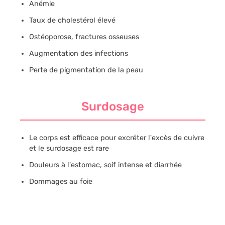
Anémie
Taux de cholestérol élevé
Ostéoporose, fractures osseuses
Augmentation des infections
Perte de pigmentation de la peau
Surdosage
Le corps est efficace pour excréter l'excès de cuivre
et le surdosage est rare
Douleurs à l'estomac, soif intense et diarrhée
Dommages au foie