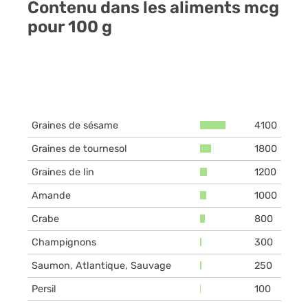
Contenu dans les aliments mcg
pour 100 g
Graines de sésame
4100
Graines de tournesol
1800
Graines de lin
1200
Amande
1000
Crabe
800
Champignons
300
Saumon, Atlantique, Sauvage
250
Persil
100