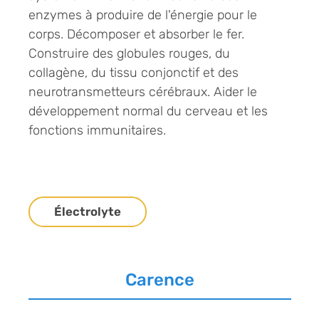
enzymes à produire de l'énergie pour le
corps. Décomposer et absorber le fer.
Construire des globules rouges, du
collagène, du tissu conjonctif et des
neurotransmetteurs cérébraux. Aider le
développement normal du cerveau et les
fonctions immunitaires.
Électrolyte
Carence