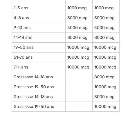
1-3 ans
1000 mcg
1000 mcg
4-8 ans
3000 mcg
3000 mcg
9-13 ans
5000 mcg
5000 mcg
14-18 ans
8000 mcg
8000 mcg
19-50 ans
10000 mcg
10000 mcg
51-70 ans
10000 mcg
10000 mcg
71+ ans
10000 mcg
10000 mcg
Grossesse 14-18 ans
8000 mcg
Grossesse 19-50 ans
10000 mcg
Grossesse 14-18 ans
8000 mcg
Grossesse 19-50 ans
10000 mcg