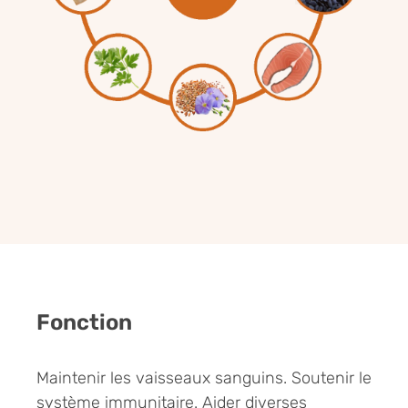
Fonction
Maintenir les vaisseaux sanguins. Soutenir le
système immunitaire. Aider diverses