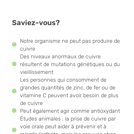
Saviez-vous?
Notre organisme ne peut pas produire de
cuivre
Des niveaux anormaux de cuivre
résultent de mutations génétiques ou du
vieillissement
Les personnes qui consomment de
grandes quantités de zinc, de fer ou de
vitamine C peuvent avoir besoin de plus
de cuivre
Peut également agir comme antioxydant
Études animales : la prise de cuivre par
voie orale peut aider à prévenir et à