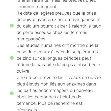
ralentir l'arthrite, mais les preuves chez
l'homme manquent
Il existe de légères preuves que la prise
de cuivre avec du zinc, du manganèse et
du calcium pourrait aider à ralentir le taux
de perte osseuse chez les femmes
ménopausées
Des études humaines ont montré que la
prise de niveaux élevés de suppléments
de zinc sur de longues périodes peut
réduire la capacité du corps à absorber le
cuivre
Une étude a révélé des niveaux de cuivre
plus élevés non liés aux enzymes dans
les parties endommagées du cerveau
chez les personnes atteintes de
démence. Plus de recherche est
nécessaire