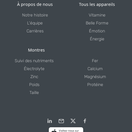
À propos de nous
Tous les appareils
Notre histoire
Vitamine
L'équipe
Belle Forme
Carrières
Émotion
Énergie
Montres
Suivi des nutriments
Fer
Électrolyte
Calcium
Zinc
Magnésium
Poids
Protéine
Taille