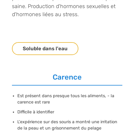
saine. Production d'hormones sexuelles et
d'hormones liées au stress.
Soluble dans l'eau
Carence
Est présent dans presque tous les aliments, - la
carence est rare
Difficile à identifier
L'expérience sur des souris a montré une irritation
de la peau et un grisonnement du pelage