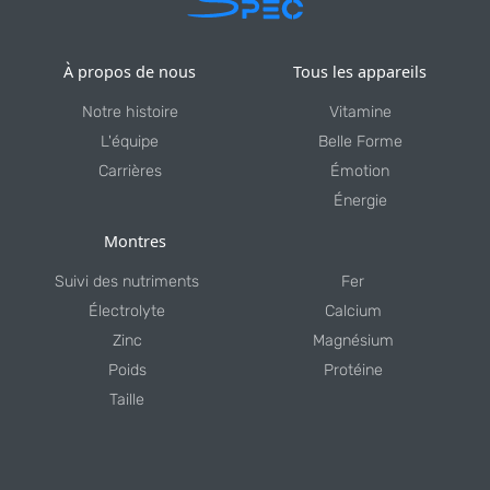
À propos de nous
Tous les appareils
Notre histoire
Vitamine
L'équipe
Belle Forme
Carrières
Émotion
Énergie
Montres
Suivi des nutriments
Fer
Électrolyte
Calcium
Zinc
Magnésium
Poids
Protéine
Taille