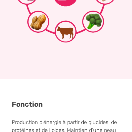
Fonction
Production d'énergie à partir de glucides, de
protéines et de lipides. Maintien d'une peau