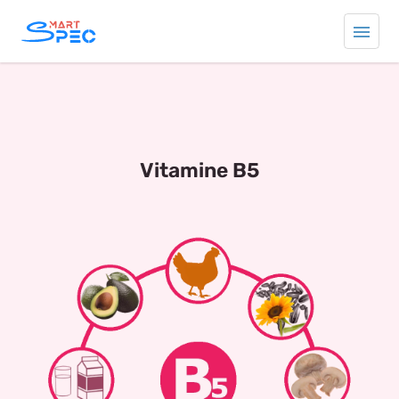
Vitamine B5