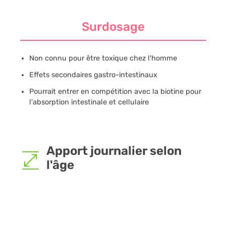
Surdosage
Non connu pour être toxique chez l'homme
Effets secondaires gastro-intestinaux
Pourrait entrer en compétition avec la biotine pour
l'absorption intestinale et cellulaire
Apport journalier selon
l'âge