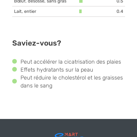
Bœuf, désossé, sans gras
0.5
Lait, entier
0.4
Saviez-vous?
Peut accélérer la cicatrisation des plaies
Effets hydratants sur la peau
Peut réduire le cholestérol et les graisses
dans le sang