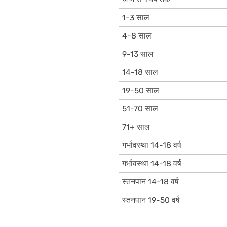
1-3 साल
4-8 साल
9-13 साल
14-18 साल
19-50 साल
51-70 साल
71+ साल
गर्भावस्था 14-18 वर्ष
गर्भावस्था 14-18 वर्ष
स्तनपान 14-18 वर्ष
स्तनपान 19-50 वर्ष