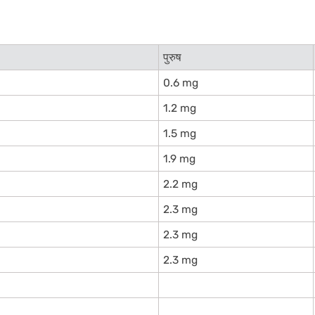
पुरुष
0.6 mg
1.2 mg
1.5 mg
1.9 mg
2.2 mg
2.3 mg
2.3 mg
2.3 mg