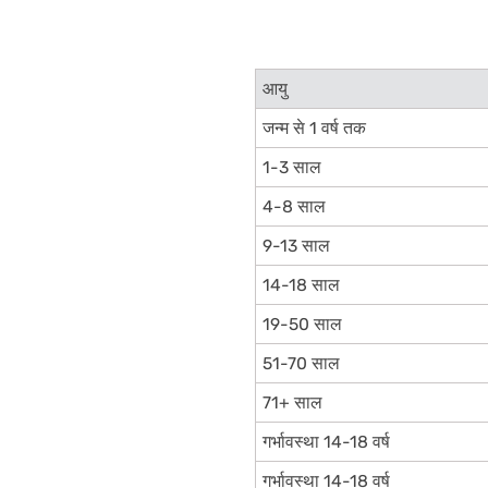
आयु
जन्म से 1 वर्ष तक
1-3 साल
4-8 साल
9-13 साल
14-18 साल
19-50 साल
51-70 साल
71+ साल
गर्भावस्था 14-18 वर्ष
गर्भावस्था 14-18 वर्ष