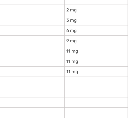
2 mg
3 mg
6 mg
9 mg
11 mg
11 mg
11 mg