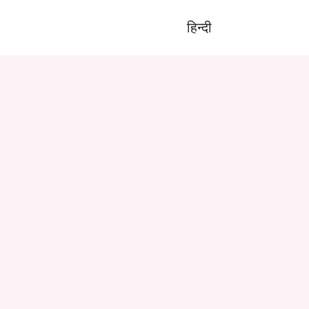
हिन्दी