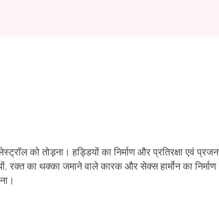
लेस्ट्रॉल को तोड़ना। हड्डियों का निर्माण और प्रतिरक्षा एवं प्रज
, रक्त का थक्का जमाने वाले कारक और सेक्स हार्मोन का निर्म
रना।