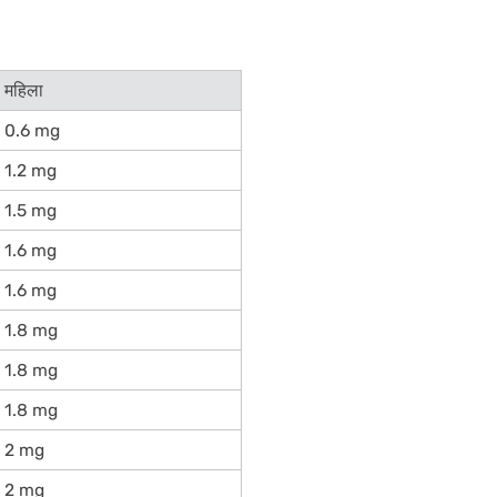
महिला
0.6 mg
1.2 mg
1.5 mg
1.6 mg
1.6 mg
1.8 mg
1.8 mg
1.8 mg
2 mg
2 mg