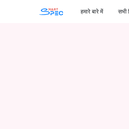
हमारे बारे में
सभी 