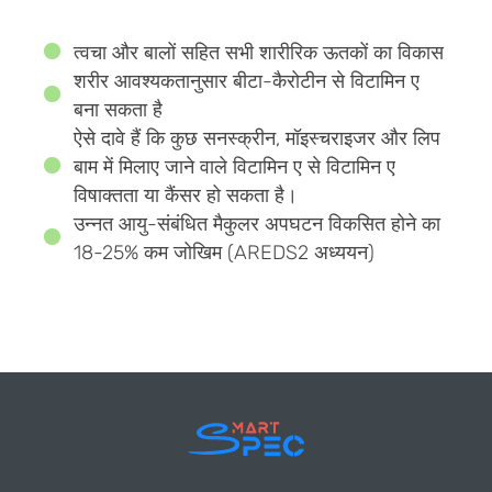
त्वचा और बालों सहित सभी शारीरिक ऊतकों का विकास
शरीर आवश्यकतानुसार बीटा-कैरोटीन से विटामिन ए
बना सकता है
ऐसे दावे हैं कि कुछ सनस्क्रीन, मॉइस्चराइजर और लिप
बाम में मिलाए जाने वाले विटामिन ए से विटामिन ए
विषाक्तता या कैंसर हो सकता है।
उन्नत आयु-संबंधित मैकुलर अपघटन विकसित होने का
18-25% कम जोखिम (AREDS2 अध्ययन)