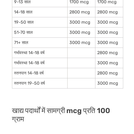
9-13 साल
1700 mcg
1700 mcg
14-18 साल
2800 mcg
2800 mcg
19-50 साल
3000 mcg
3000 mcg
51-70 साल
3000 mcg
3000 mcg
71+ साल
3000 mcg
3000 mcg
गर्भावस्था 14-18 वर्ष
2800 mcg
गर्भावस्था 14-18 वर्ष
3000 mcg
स्तनपान 14-18 वर्ष
2800 mcg
स्तनपान 19-50 वर्ष
3000 mcg
खाद्य पदार्थों में सामग्री mcg प्रति 100
ग्राम