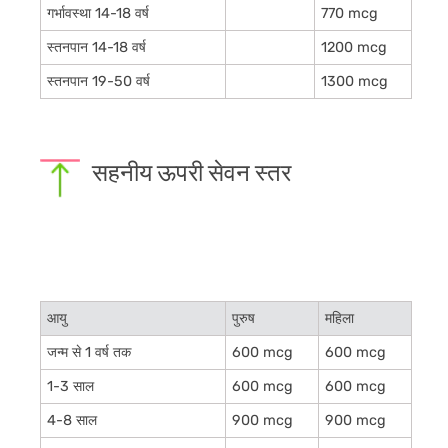
गर्भावस्था 14-18 वर्ष
770 mcg
स्तनपान 14-18 वर्ष
1200 mcg
स्तनपान 19-50 वर्ष
1300 mcg
सहनीय ऊपरी सेवन स्तर
आयु
पुरुष
महिला
जन्म से 1 वर्ष तक
600 mcg
600 mcg
1-3 साल
600 mcg
600 mcg
4-8 साल
900 mcg
900 mcg