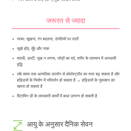
जरूरत से ज्यादा
त्वचा: सूखना, रंग बदलना, उंगलियों पर दरारें
सूखे होंठ, मुँह और नाक
मतली, उल्टी, भूख न लगना, जोड़ों का दर्द, शरीर के तापमान में अस्थायी
वृद्धि
लंबे समय तक अत्यधिक उपयोग से कोलेस्ट्रॉल का स्तर बढ़ सकता है और
हड्डियों के निर्माण में परिवर्तन हो सकता है → हड्डियों के नुकसान का
खतरा हो सकता है
विटामिन डी के लाभकारी कार्यों में बाधा उत्पन्न हो सकती है
आयु के अनुसार दैनिक सेवन