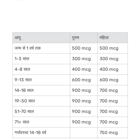
आयु
पुरुष
महिला
जन्म से 1 वर्ष तक
500 mcg
500 mcg
1-3 साल
300 mcg
300 mcg
4-8 साल
400 mcg
400 mcg
9-13 साल
600 mcg
600 mcg
14-18 साल
900 mcg
700 mcg
19-50 साल
900 mcg
700 mcg
51-70 साल
900 mcg
700 mcg
71+ साल
900 mcg
700 mcg
गर्भावस्था 14-18 वर्ष
750 mcg