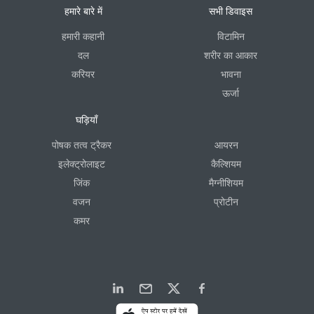
हमारे बारे में
सभी डिवाइस
हमारी कहानी
विटामिन
दल
शरीर का आकार
करियर
भावना
ऊर्जा
घड़ियाँ
पोषक तत्व ट्रैकर
आयरन
इलेक्ट्रोलाइट
कैल्शियम
जिंक
मैग्नीशियम
वजन
प्रोटीन
कमर