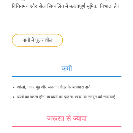
विनियमन और सेल सिग्नलिंग में महत्वपूर्ण भूमिका निभाता है।
पानी में घुलनशील
कमी
आंखों, नाक, मुंह और जननांग क्षेत्र के आसपास दाने
बालों का पतला होना या बालों का झड़ना, त्वचा या नाखून की समस्याएँ
जरूरत से ज्यादा