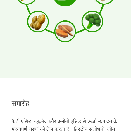
समारोह
फैटी एसिड, ग्लूकोज और अमीनो एसिड से ऊर्जा उत्पादन के
महत्वपूर्ण चरणों को तेज करता है। हिस्टोन संशोधनों, जीन