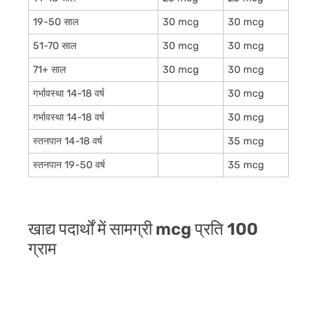
19-50 साल
30 mcg
30 mcg
51-70 साल
30 mcg
30 mcg
71+ साल
30 mcg
30 mcg
गर्भावस्था 14-18 वर्ष
30 mcg
गर्भावस्था 14-18 वर्ष
30 mcg
स्तनपान 14-18 वर्ष
35 mcg
स्तनपान 19-50 वर्ष
35 mcg
खाद्य पदार्थों में सामग्री mcg प्रति 100
ग्राम