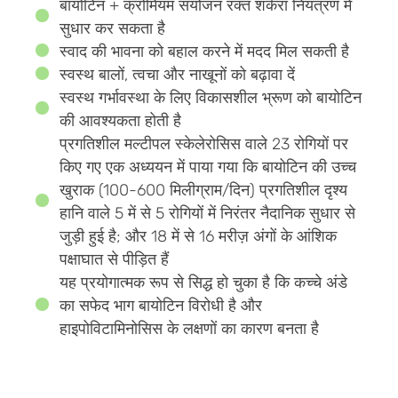
बायोटिन + क्रोमियम संयोजन रक्त शर्करा नियंत्रण में
सुधार कर सकता है
स्वाद की भावना को बहाल करने में मदद मिल सकती है
स्वस्थ बालों, त्वचा और नाखूनों को बढ़ावा दें
स्वस्थ गर्भावस्था के लिए विकासशील भ्रूण को बायोटिन
की आवश्यकता होती है
प्रगतिशील मल्टीपल स्केलेरोसिस वाले 23 रोगियों पर
किए गए एक अध्ययन में पाया गया कि बायोटिन की उच्च
खुराक (100-600 मिलीग्राम/दिन) प्रगतिशील दृश्य
हानि वाले 5 में से 5 रोगियों में निरंतर नैदानिक ​​​​सुधार से
जुड़ी हुई है; और 18 में से 16 मरीज़ अंगों के आंशिक
पक्षाघात से पीड़ित हैं
यह प्रयोगात्मक रूप से सिद्ध हो चुका है कि कच्चे अंडे
का सफेद भाग बायोटिन विरोधी है और
हाइपोविटामिनोसिस के लक्षणों का कारण बनता है