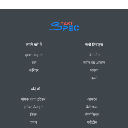
हमारे बारे में
सभी डिवाइस
हमारी कहानी
विटामिन
दल
शरीर का आकार
करियर
भावना
ऊर्जा
घड़ियाँ
पोषक तत्व ट्रैकर
आयरन
इलेक्ट्रोलाइट
कैल्शियम
जिंक
मैग्नीशियम
वजन
प्रोटीन