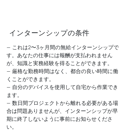
インターンシップの条件
— これは2〜3ヶ月間の無給インターンシップで
す。あなたの仕事には報酬が支払われません
が、知識と実務経験を得ることができます。
— 厳格な勤務時間はなく、都合の良い時間に働
くことができます。
— 自分のデバイスを使用して自宅から作業でき
ます。
— 数日間プロジェクトから離れる必要がある場
合は問題ありませんが、インターンシップが早
期に終了しないように事前にお知らせくださ
い。