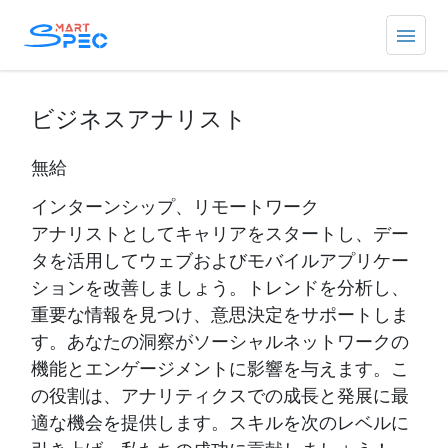
ビジネスアナリスト
無給
インターンシップ、リモートワーク
アナリストとしてキャリアをスタートし、デー
タを活用してウェブおよびモバイルアプリケー
ションを改善しましょう。トレンドを分析し、
重要な情報を見つけ、意思決定をサポートしま
す。あなたの洞察がソーシャルネットワークの
機能とエンゲージメントに影響を与えます。こ
の役割は、アナリティクスでの成長と発展に最
適な機会を提供します。スキルを次のレベルに