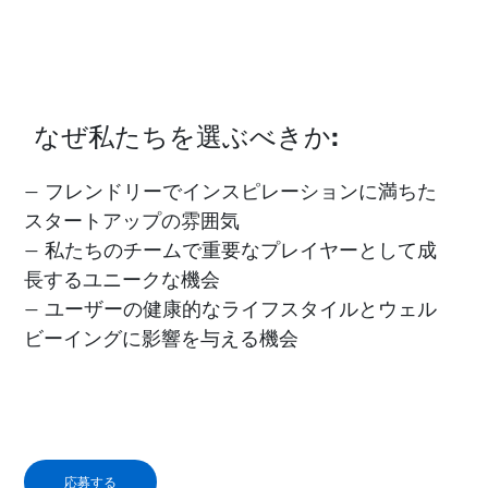
なぜ私たちを選ぶべきか:
— フレンドリーでインスピレーションに満ちた
スタートアップの雰囲気
— 私たちのチームで重要なプレイヤーとして成
長するユニークな機会
— ユーザーの健康的なライフスタイルとウェル
ビーイングに影響を与える機会
応募する