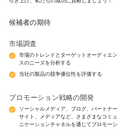
引き上げ、私たちの成功に貢献しましょう！
候補者の期待
市場調査
市場のトレンドとターゲットオーディエン
スのニーズを分析する
当社の製品の競争優位性を評価する
プロモーション戦略の開発
ソーシャルメディア、ブログ、パートナー
サイト、メディアなど、さまざまなコミュ
ニケーションチャネルを通じてプロモーシ