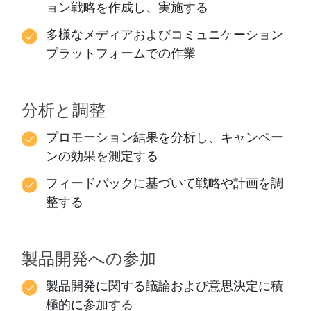
ョン戦略を作成し、実施する
多様なメディアおよびコミュニケーション
プラットフォームでの作業
分析と調整
プロモーション結果を分析し、キャンペー
ンの効果を測定する
フィードバックに基づいて戦略や計画を調
整する
製品開発への参加
製品開発に関する議論および意思決定に積
極的に参加する