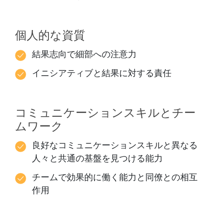
個人的な資質
結果志向で細部への注意力
イニシアティブと結果に対する責任
コミュニケーションスキルとチー
ムワーク
良好なコミュニケーションスキルと異なる
人々と共通の基盤を見つける能力
チームで効果的に働く能力と同僚との相互
作用