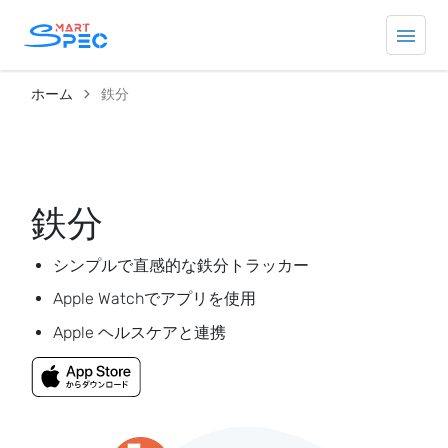
ホーム
鉄分
鉄分
シンプルで直感的な鉄分トラッカー
Apple Watchでアプリを使用
Apple ヘルスケアと連携