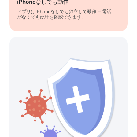
iPhoneなしでも動作
アプリはiPhoneなしでも独立して動作 — 電話
がなくても統計を確認できます。