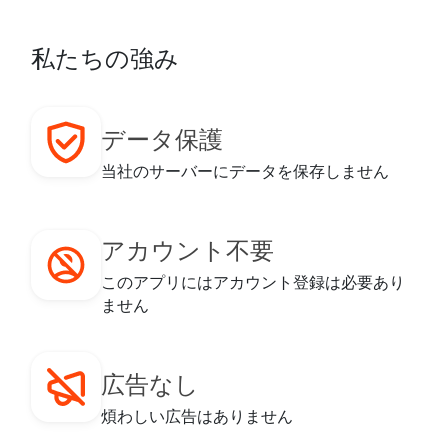
私たちの強み
データ保護
当社のサーバーにデータを保存しません
アカウント不要
このアプリにはアカウント登録は必要あり
ません
広告なし
煩わしい広告はありません