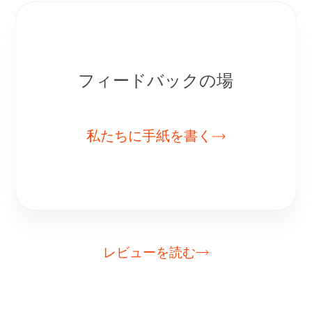
フィードバックの場
私たちに手紙を書く
レビューを読む