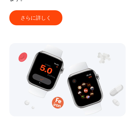
さらに詳しく