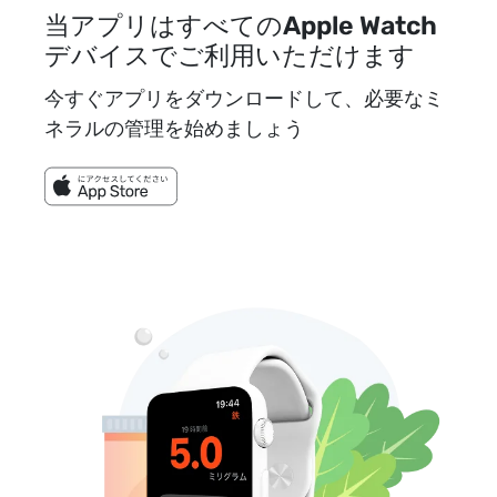
当アプリはすべてのApple Watch
デバイスでご利用いただけます
今すぐアプリをダウンロードして、必要なミ
ネラルの管理を始めましょう