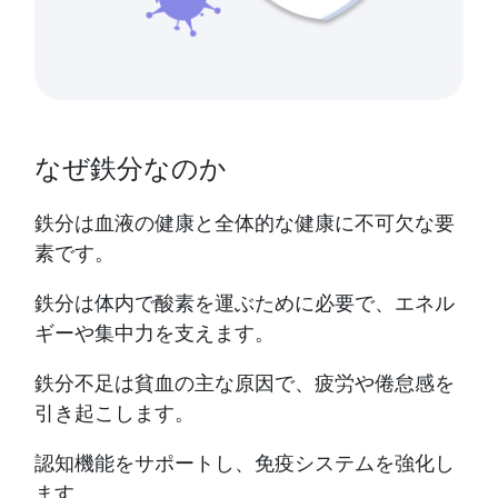
なぜ鉄分なのか
鉄分は血液の健康と全体的な健康に不可欠な要
素です。
鉄分は体内で酸素を運ぶために必要で、エネル
ギーや集中力を支えます。
鉄分不足は貧血の主な原因で、疲労や倦怠感を
引き起こします。
認知機能をサポートし、免疫システムを強化し
ます。