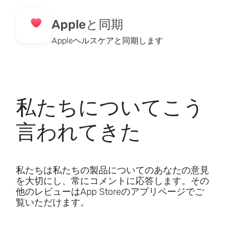
Appleと同期
Appleヘルスケアと同期します
私たちについてこう
言われてきた
私たちは私たちの製品についてのあなたの意見
を大切にし、常にコメントに応答します。その
他のレビューはApp Storeのアプリページでご
覧いただけます。