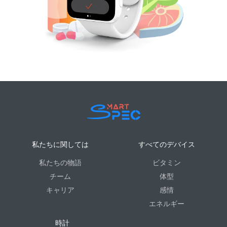
私たちに関しては
すべてのデバイス
私たちの物語
ビタミン
チーム
体型
キャリア
感情
エネルギー
時計