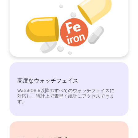
高度なウォッチフェイス
WatchOS 6以降のすべてのウォッチフェイスに
対応し、時計上で素早く統計にアクセスできま
す。