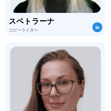
スベトラーナ
コピーライター