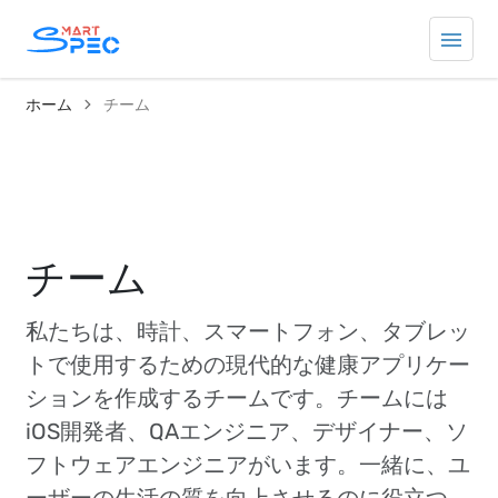
ホーム
チーム
チーム
私たちは、時計、スマートフォン、タブレッ
トで使用するための現代的な健康アプリケー
ションを作成するチームです。チームには
iOS開発者、QAエンジニア、デザイナー、ソ
フトウェアエンジニアがいます。一緒に、ユ
ーザーの生活の質を向上させるのに役立つ、