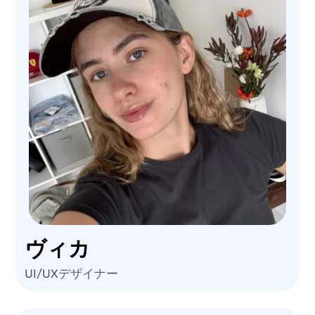
ヴィカ
UI/UXデザイナー