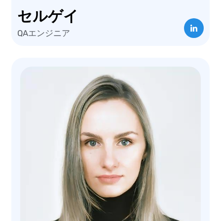
セルゲイ
QAエンジニア