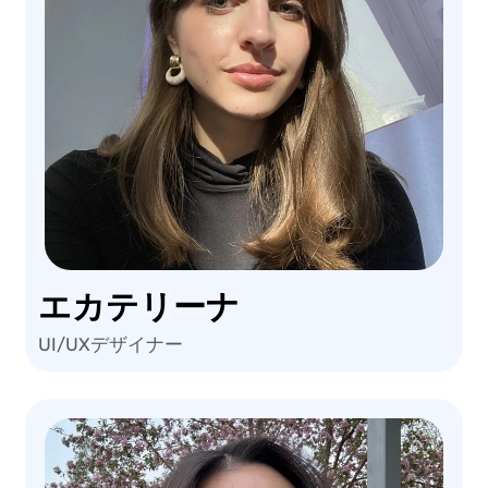
エカテリーナ
UI/UXデザイナー