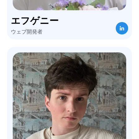
エフゲニー
ウェブ開発者