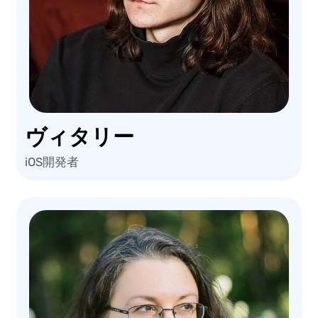
ヴィタリー
iOS開発者