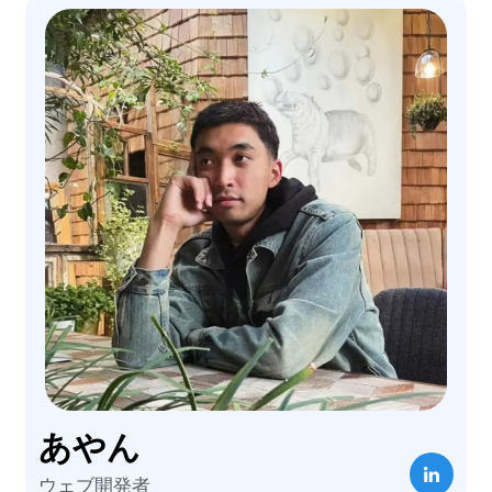
あやん
ウェブ開発者