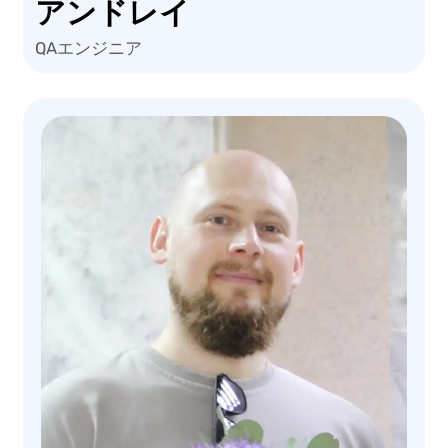
アンドレイ
QAエンジニア