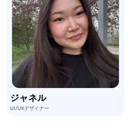
ジャネル
UI/UXデザイナー