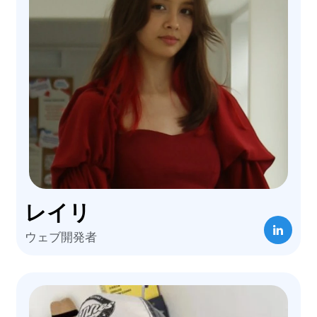
レイリ
ウェブ開発者