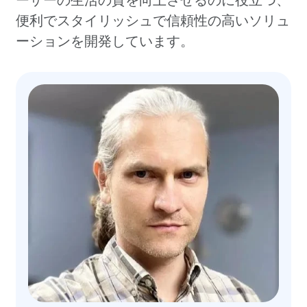
便利でスタイリッシュで信頼性の高いソリュ
ーションを開発しています。