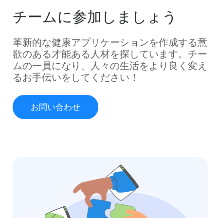
チームに参加しましょう
革新的な健康アプリケーションを作成する意
欲のある才能ある人材を探しています。チー
ムの一員になり、人々の生活をより良く変え
るお手伝いをしてください！
お問い合わせ