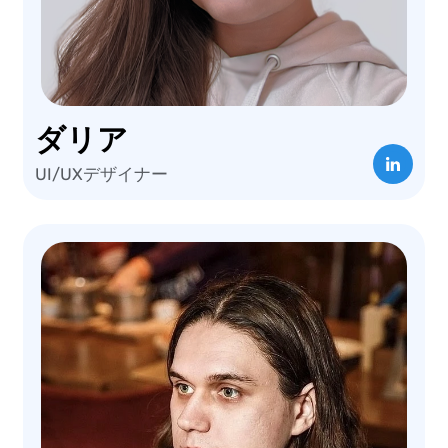
ダリア
UI/UXデザイナー