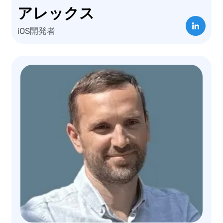
アレックス
iOS開発者