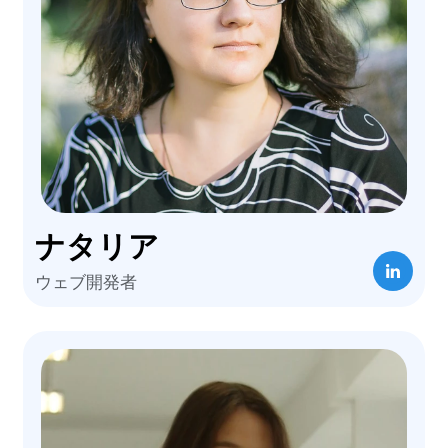
ナタリア
ウェブ開発者