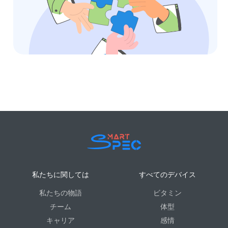
私たちに関しては
すべてのデバイス
私たちの物語
ビタミン
チーム
体型
キャリア
感情