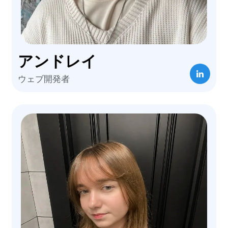
アンドレイ
ウェブ開発者