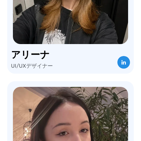
アリーナ
UI/UXデザイナー