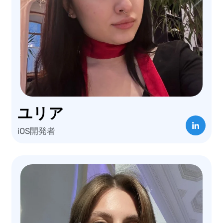
ユリア
iOS開発者