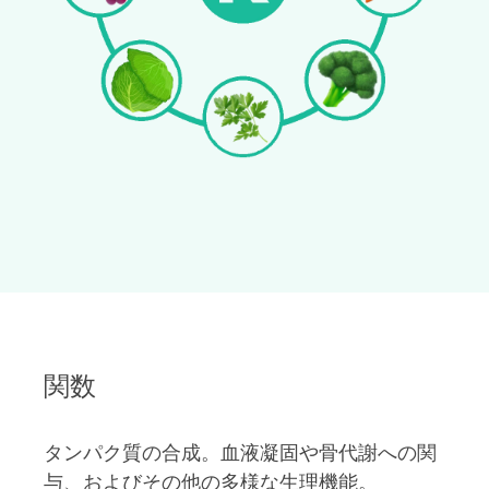
関数
タンパク質の合成。血液凝固や骨代謝への関
与、およびその他の多様な生理機能。