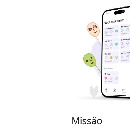
Missão