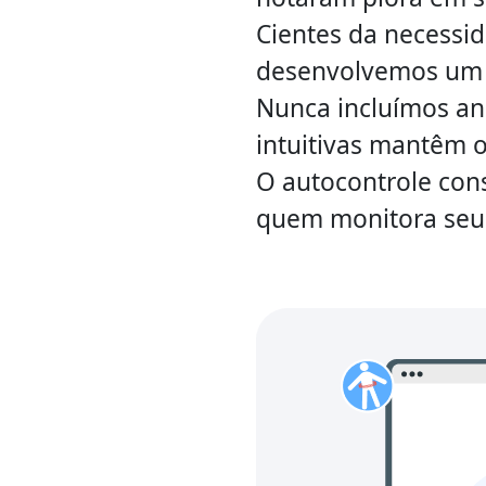
Cientes da necessid
desenvolvemos um c
Nunca incluímos an
intuitivas mantêm o
O autocontrole con
quem monitora seu 