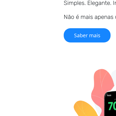
Simples. Elegante. 
Não é mais apenas u
Saber mais