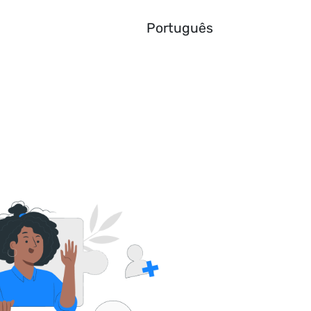
Português