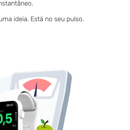
Instantâneo.
ma ideia. Está no seu pulso.