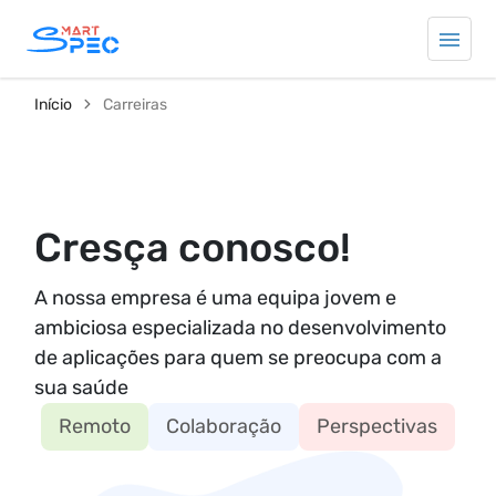
Início
Carreiras
Cresça conosco!
A nossa empresa é uma equipa jovem e
ambiciosa especializada no desenvolvimento
de aplicações para quem se preocupa com a
sua saúde
Remoto
Colaboração
Perspectivas