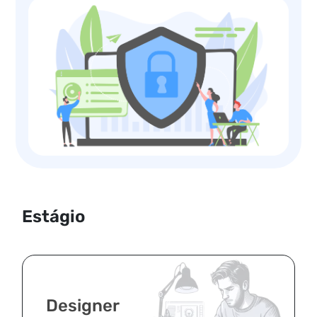
Estágio
Designer