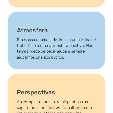
Atmosfera
Em nossa equipe, aderimos a uma ética de
trabalho e a uma atmosfera positiva. Não
temos medo de pedir ajuda e sempre
ajudamos uns aos outros.
Perspectivas
Ao estagiar conosco, você ganha uma
experiência inestimável trabalhando em