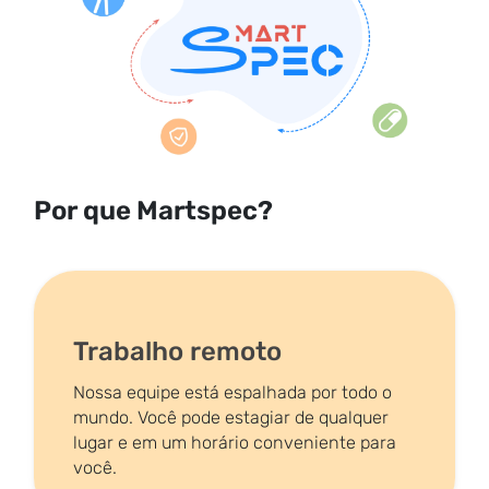
Por que Martspec?
Trabalho remoto
Nossa equipe está espalhada por todo o
mundo. Você pode estagiar de qualquer
lugar e em um horário conveniente para
você.