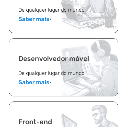
De qualquer lugar do mundo
Saber mais
Desenvolvedor móvel
De qualquer lugar do mundo
Saber mais
Front-end