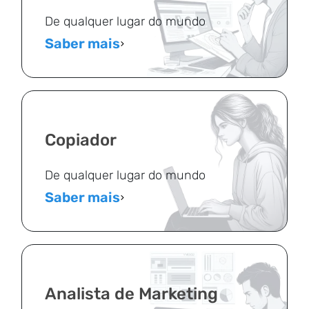
De qualquer lugar do mundo
Saber mais
Copiador
De qualquer lugar do mundo
Saber mais
Analista de Marketing