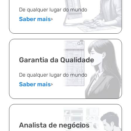
De qualquer lugar do mundo
Saber mais
Garantia da Qualidade
De qualquer lugar do mundo
Saber mais
Analista de negócios