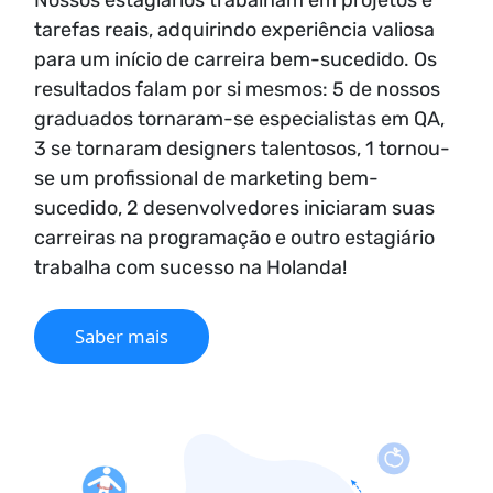
Nossos estagiários trabalham em projetos e
tarefas reais, adquirindo experiência valiosa
para um início de carreira bem-sucedido. Os
resultados falam por si mesmos: 5 de nossos
graduados tornaram-se especialistas em QA,
3 se tornaram designers talentosos, 1 tornou-
se um profissional de marketing bem-
sucedido, 2 desenvolvedores iniciaram suas
carreiras na programação e outro estagiário
trabalha com sucesso na Holanda!
Saber mais