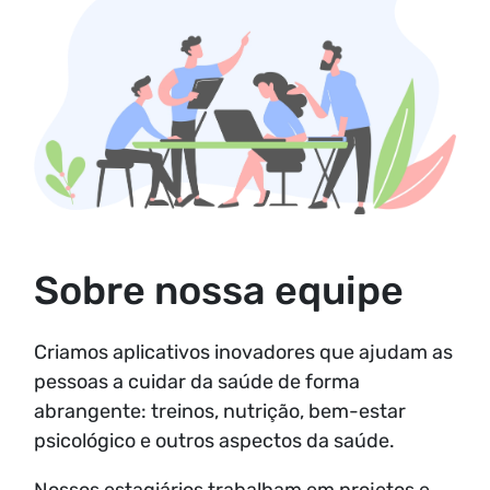
Sobre nossa equipe
Criamos aplicativos inovadores que ajudam as
pessoas a cuidar da saúde de forma
abrangente: treinos, nutrição, bem-estar
psicológico e outros aspectos da saúde.