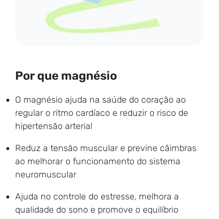
Por que magnésio
O magnésio ajuda na saúde do coração ao
regular o ritmo cardíaco e reduzir o risco de
hipertensão arterial
Reduz a tensão muscular e previne câimbras
ao melhorar o funcionamento do sistema
neuromuscular
Ajuda no controle do estresse, melhora a
qualidade do sono e promove o equilíbrio