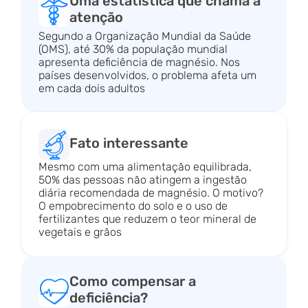
Uma estatística que chama a
atenção
Segundo a Organização Mundial da Saúde
(OMS), até 30% da população mundial
apresenta deficiência de magnésio. Nos
países desenvolvidos, o problema afeta um
em cada dois adultos
Fato interessante
Mesmo com uma alimentação equilibrada,
50% das pessoas não atingem a ingestão
diária recomendada de magnésio. O motivo?
O empobrecimento do solo e o uso de
fertilizantes que reduzem o teor mineral de
vegetais e grãos
Como compensar a
deficiência?