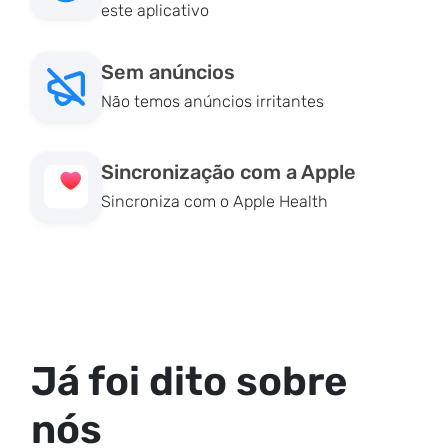
este aplicativo
Sem anúncios
Não temos anúncios irritantes
Sincronização com a Apple
Sincroniza com o Apple Health
Já foi dito sobre
nós