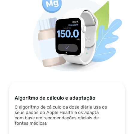
Algoritmo de cálculo e adaptação
O algoritmo de cálculo da dose diária usa os
seus dados do Apple Health e os adapta
com base em recomendações oficiais de
fontes médicas