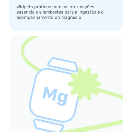
Widgets práticos com as informações
essenciais e lembretes para a ingestão e o
acompanhamento do magnésio