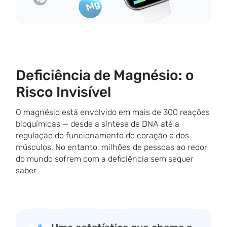
Deficiência de Magnésio: o
Risco Invisível
O magnésio está envolvido em mais de 300 reações
bioquímicas — desde a síntese de DNA até a
regulação do funcionamento do coração e dos
músculos. No entanto, milhões de pessoas ao redor
do mundo sofrem com a deficiência sem sequer
saber