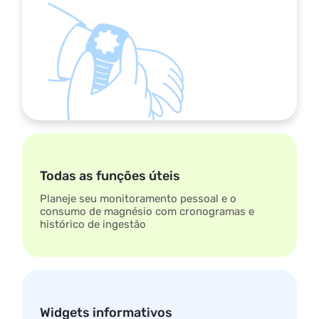
Todas as funções úteis
Planeje seu monitoramento pessoal e o
consumo de magnésio com cronogramas e
histórico de ingestão
Widgets informativos