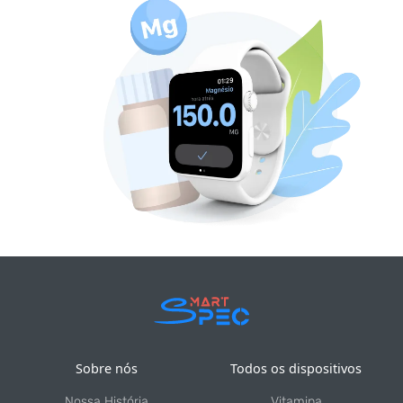
Sobre nós
Todos os dispositivos
Nossa História
Vitamina