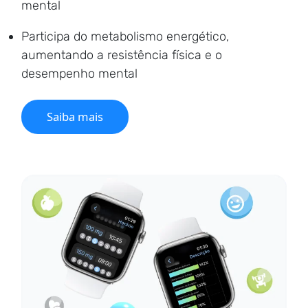
mental
Participa do metabolismo energético,
aumentando a resistência física e o
desempenho mental
Saiba mais