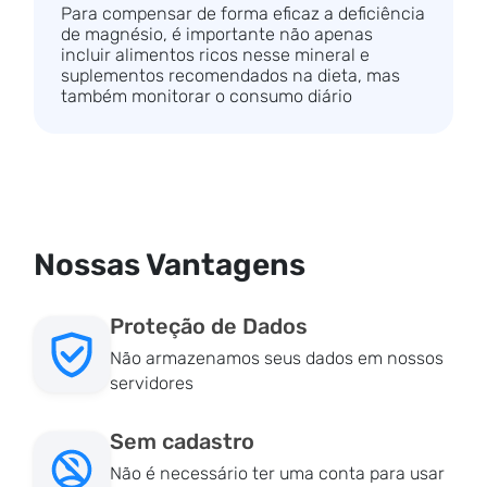
Para compensar de forma eficaz a deficiência
de magnésio, é importante não apenas
incluir alimentos ricos nesse mineral e
suplementos recomendados na dieta, mas
também monitorar o consumo diário
Nossas Vantagens
Proteção de Dados
Não armazenamos seus dados em nossos
servidores
Sem cadastro
Não é necessário ter uma conta para usar