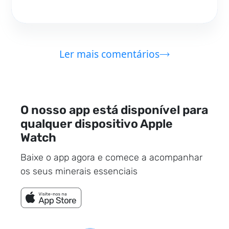
Ler mais comentários
O nosso app está disponível para
qualquer dispositivo Apple
Watch
Baixe o app agora e comece a acompanhar
os seus minerais essenciais