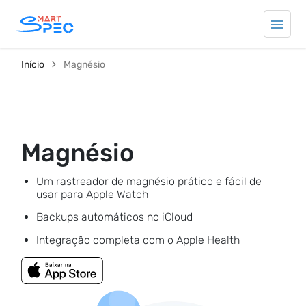
Início
Magnésio
Magnésio
Um rastreador de magnésio prático e fácil de
usar para Apple Watch
Backups automáticos no iCloud
Integração completa com o Apple Health