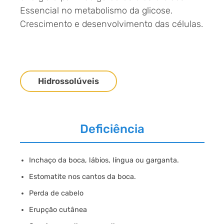
Essencial no metabolismo da glicose.
Crescimento e desenvolvimento das células.
Hidrossolúveis
Deficiência
Inchaço da boca, lábios, língua ou garganta.
Estomatite nos cantos da boca.
Perda de cabelo
Erupção cutânea