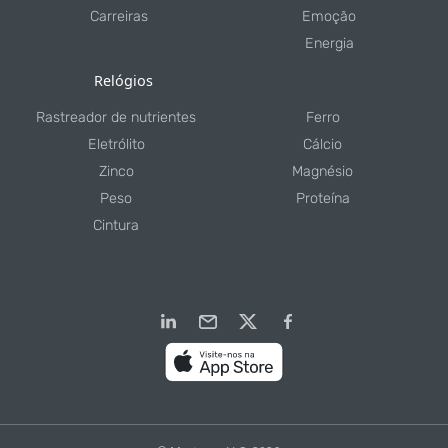
Carreiras
Emoção
Energia
Relógios
Rastreador de nutrientes
Ferro
Eletrólito
Cálcio
Zinco
Magnésio
Peso
Proteína
Cintura