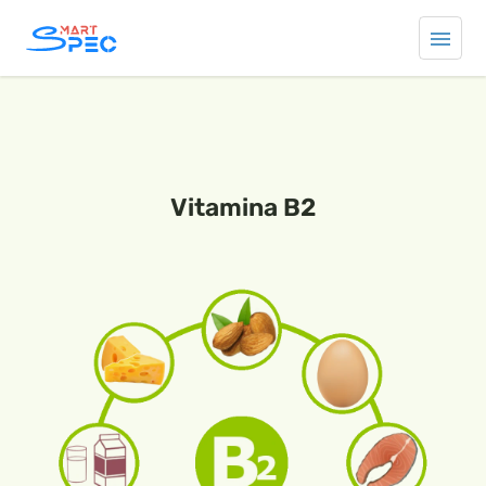
Vitamina B2