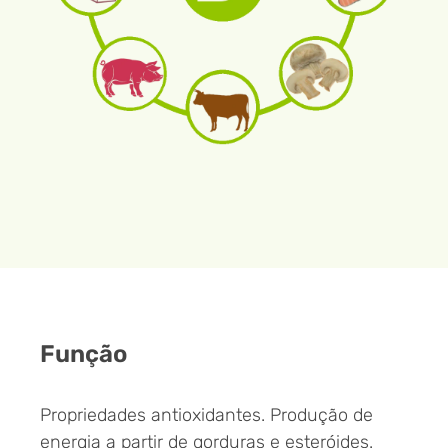
Função
Propriedades antioxidantes. Produção de
energia a partir de gorduras e esteróides.