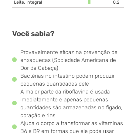
Leite, integral
0.2
Você sabia?
Provavelmente eficaz na prevenção de
enxaquecas (Sociedade Americana de
Dor de Cabeça)
Bactérias no intestino podem produzir
pequenas quantidades dele
A maior parte da riboflavina é usada
imediatamente e apenas pequenas
quantidades são armazenadas no fígado,
coração e rins
Ajuda o corpo a transformar as vitaminas
B6 e B9 em formas que ele pode usar