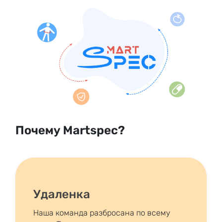
Почему Martspec?
Удаленка
Наша команда разбросана по всему