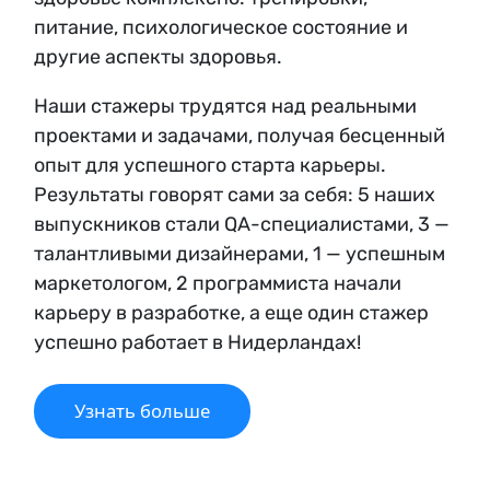
питание, психологическое состояние и
другие аспекты здоровья.
Наши стажеры трудятся над реальными
проектами и задачами, получая бесценный
опыт для успешного старта карьеры.
Результаты говорят сами за себя: 5 наших
выпускников стали QA-специалистами, 3 —
талантливыми дизайнерами, 1 — успешным
маркетологом, 2 программиста начали
карьеру в разработке, а еще один стажер
успешно работает в Нидерландах!
Узнать больше