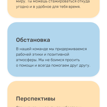
миру. Ты можешь стажироваться откуда
угодно и в удобное для тебя время.
Обстановка
В нашей команде мы придерживаемся
рабочей этики и позитивной
атмосферы. Мы не боимся просить
о помощи и всегда помогаем друг другу.
Перспективы