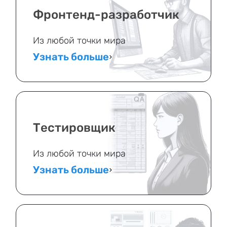
Фронтенд-разработчик
Из любой точки мира
Узнать больше
Тестировщик
Из любой точки мира
Узнать больше