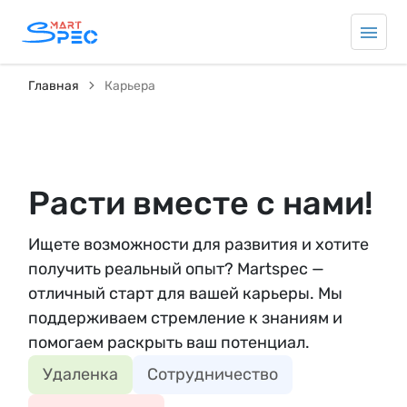
Главная
Карьера
Расти вместе с нами!
Ищете возможности для развития и хотите
получить реальный опыт? Martspec —
отличный старт для вашей карьеры. Мы
поддерживаем стремление к знаниям и
помогаем раскрыть ваш потенциал.
Удаленка
Сотрудничество