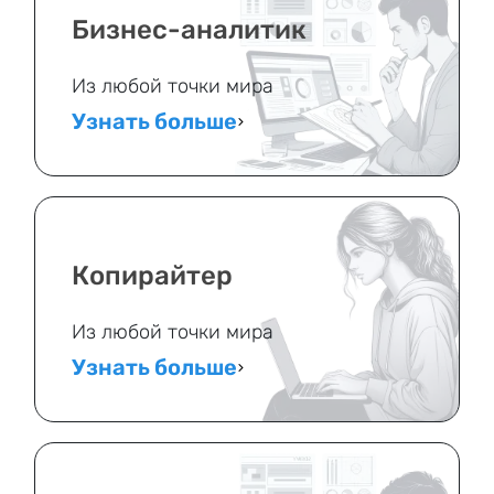
Бизнес-аналитик
Из любой точки мира
Узнать больше
Копирайтер
Из любой точки мира
Узнать больше