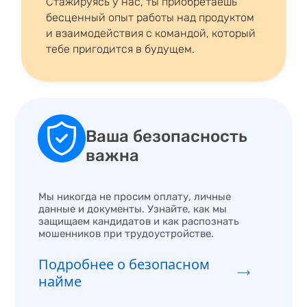
Стажируясь у нас, ты приобретаешь
бесценный опыт работы над продуктом
и взаимодействия с командой, который
тебе пригодится в будущем.
Ваша безопасность
важна
Мы никогда не просим оплату, личные
данные и документы. Узнайте, как мы
защищаем кандидатов и как распознать
мошенников при трудоустройстве.
Подробнее о безопасном
найме