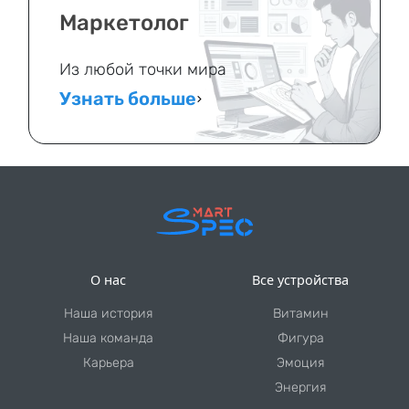
Маркетолог
Из любой точки мира
Узнать больше
О нас
Все устройства
Наша история
Витамин
Наша команда
Фигура
Карьера
Эмоция
Энергия