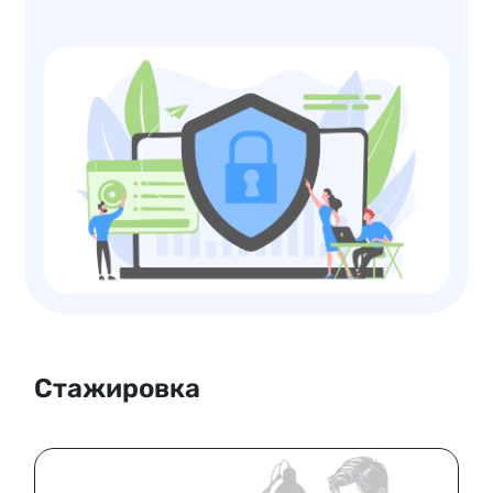
Стажировка