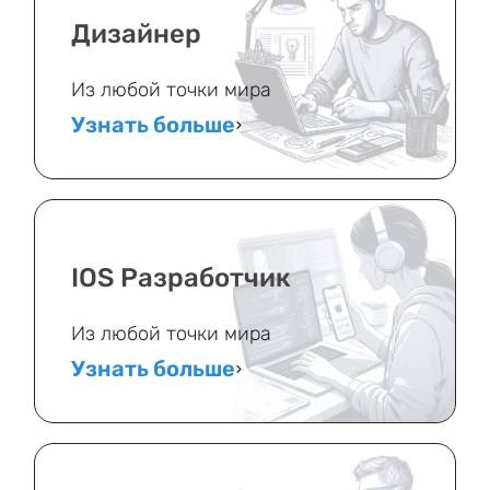
Дизайнер
Из любой точки мира
Узнать больше
IOS Разработчик
Из любой точки мира
Узнать больше