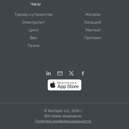
Часы
Трекер нутриентов
Железо
Электролит
Кальций
Цинк
Магний
Вес
Протеин
Талия
© Martspec LLC, 2026 г.
Все права защищены.
Политика конфиденциальности.