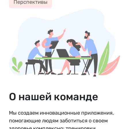
Перспективы
О нашей команде
Мы создаем инновационные приложения,
помогающие людям заботиться о своем
здоровье комплексно: тренировки,