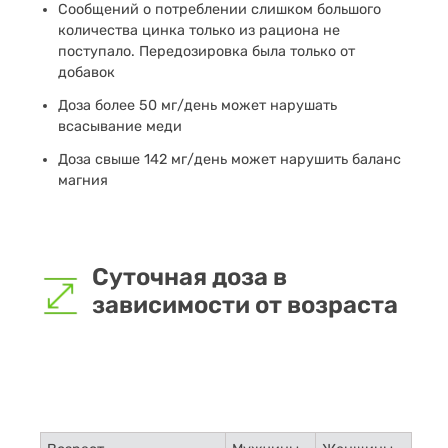
Сообщений о потреблении слишком большого
количества цинка только из рациона не
поступало. Передозировка была только от
добавок
Доза более 50 мг/день может нарушать
всасывание меди
Доза свыше 142 мг/день может нарушить баланс
магния
Суточная доза в
зависимости от возраста