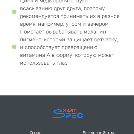
Цинк и медь препятствуют
всасыванию друг друга, поэтому
рекомендуется принимать их в разное
время, например, утром и вечером
Помогает вырабатывать меланин —
пигмент, который защищает сетчатку,
и способствует превращению
витамина A в форму, которую может
использовать глаз
О нас
Все устройства