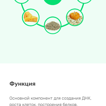
Функция
Основной компонент для создания ДНК,
роста клеток, построения белков,