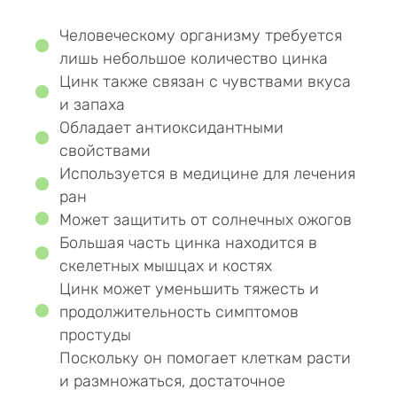
Человеческому организму требуется
лишь небольшое количество цинка
Цинк также связан с чувствами вкуса
и запаха
Обладает антиоксидантными
свойствами
Используется в медицине для лечения
ран
Может защитить от солнечных ожогов
Большая часть цинка находится в
скелетных мышцах и костях
Цинк может уменьшить тяжесть и
продолжительность симптомов
простуды
Поскольку он помогает клеткам расти
и размножаться, достаточное