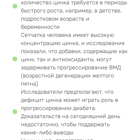
количество цинка требуется в периоды
быстрого роста, например, в детстве,
подростковом возрасте и
беременности
Сетчатка человека имеет высокую
концентрацию цинка, и исследования
показали, что добавки, содержащие как
цинк, так и антиоксиданты, могут
задерживать прогрессирование ВМД
(возрастной дегенерации желтого
пятна)
Исследователи предполагают, что
дефицит цинка может играть роль в
прогрессировании диабета.
Доказательств на сегодняшний день
недостаточно, чтобы поддержать
какие-либо выводы