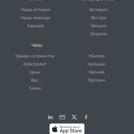
Наша история
Витамин
Наша команда
Фигура
Карьера
Эмоция
Энергия
Часы
Трекер нутриентов
Железо
Электролит
Кальций
Цинк
Магний
Вес
Протеин
Талия