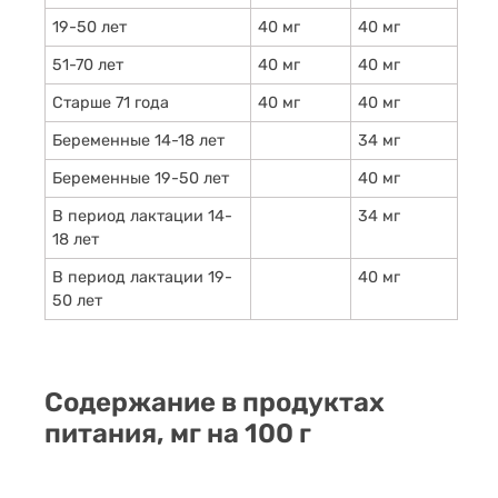
19-50 лет
40 мг
40 мг
51-70 лет
40 мг
40 мг
Старше 71 года
40 мг
40 мг
Беременные 14-18 лет
34 мг
Беременные 19-50 лет
40 мг
В период лактации 14-
34 мг
18 лет
В период лактации 19-
40 мг
50 лет
Содержание в продуктах
питания, мг на 100 г