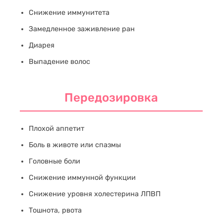
Снижение иммунитета
Замедленное заживление ран
Диарея
Выпадение волос
Передозировка
Плохой аппетит
Боль в животе или спазмы
Головные боли
Снижение иммунной функции
Снижение уровня холестерина ЛПВП
Тошнота, рвота