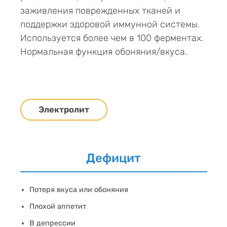
заживления поврежденных тканей и
поддержки здоровой иммунной системы.
Используется более чем в 100 ферментах.
Нормальная функция обоняния/вкуса.
Электролит
Дефицит
Потеря вкуса или обоняния
Плохой аппетит
В депрессии