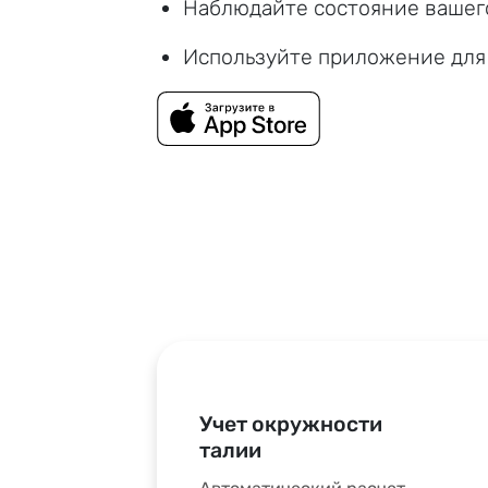
Наблюдайте состояние вашег
Используйте приложение для 
Учет окружности
талии