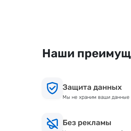
Наши преимущ
Защита данных
Мы не храним ваши данные 
Без рекламы