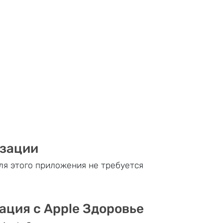
изации
ля этого приложения не требуется
ация с Apple Здоровье