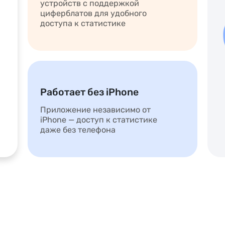
устройств с поддержкой
циферблатов для удобного
доступа к статистике
Работает без iPhone
Приложение независимо от
iPhone — доступ к статистике
даже без телефона