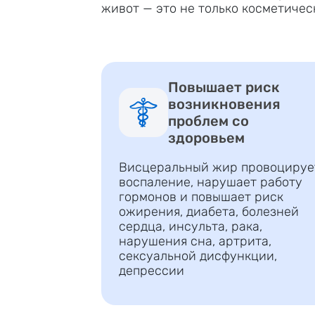
живот — это не только косметичес
Повышает риск
возникновения
проблем со
здоровьем
Висцеральный жир провоцируе
воспаление, нарушает работу
гормонов и повышает риск
ожирения, диабета, болезней
сердца, инсульта, рака,
нарушения сна, артрита,
сексуальной дисфункции,
депрессии