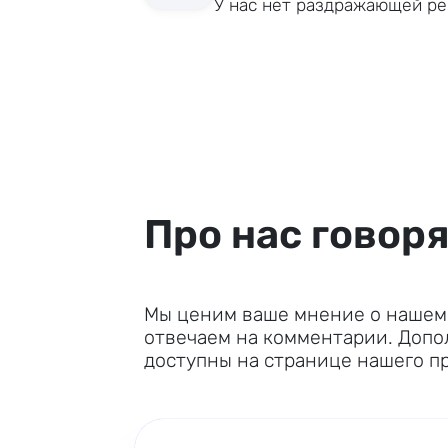
У нас нет раздражающей р
Про нас говор
Мы ценим ваше мнение о нашем 
отвечаем на комментарии. Доп
доступны на странице нашего п