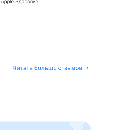
 Apple Здоровье
Читать больше отзывов