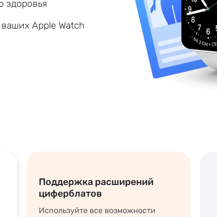
о здоровья
ваших Apple Watch
Поддержка расширений
циферблатов
Используйте все возможности