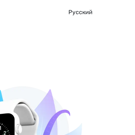
Русский