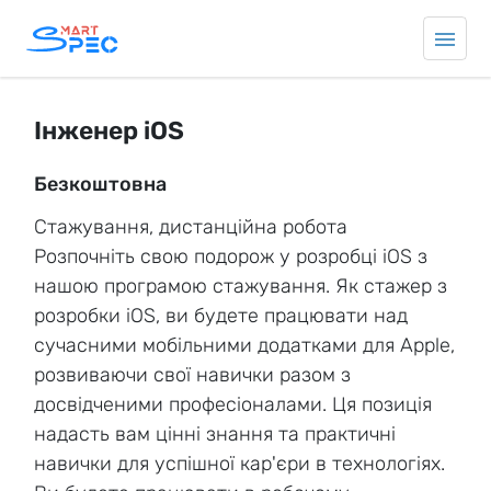
Інженер iOS
Безкоштовна
Стажування, дистанційна робота
Розпочніть свою подорож у розробці iOS з
нашою програмою стажування. Як стажер з
розробки iOS, ви будете працювати над
сучасними мобільними додатками для Apple,
розвиваючи свої навички разом з
досвідченими професіоналами. Ця позиція
надасть вам цінні знання та практичні
навички для успішної кар'єри в технологіях.