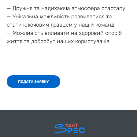
— Дружня та надихаюча атмосфера стартапу
— Унікальна можливість розвиватися та
стати ключовим гравцем у нашій команді
— Можливість впливати на здоровий спосіб
життя та добробут наших користувачів
ПОДАТИ ЗАЯВКУ