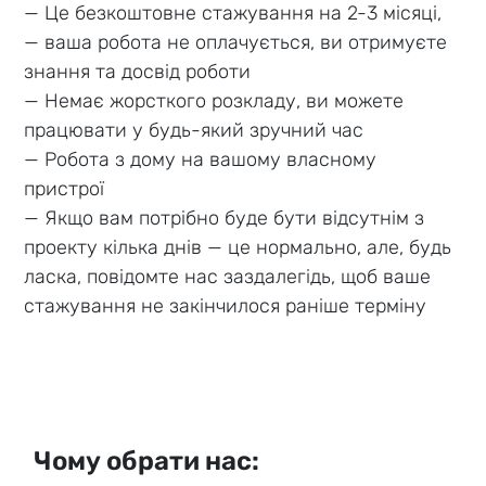
— Це безкоштовне стажування на 2-3 місяці,
— ваша робота не оплачується, ви отримуєте
знання та досвід роботи
— Немає жорсткого розкладу, ви можете
працювати у будь-який зручний час
— Робота з дому на вашому власному
пристрої
— Якщо вам потрібно буде бути відсутнім з
проекту кілька днів — це нормально, але, будь
ласка, повідомте нас заздалегідь, щоб ваше
стажування не закінчилося раніше терміну
Чому обрати нас: