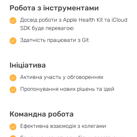
Робота з інструментами
Досвід роботи з Apple Health Kit та iCloud
SDK буде перевагою
Здатність працювати з Git
Ініціатива
Активна участь у обговореннях
Пропонування нових рішень та ідей
Командна робота
Ефективна взаємодія з колегами