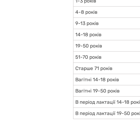
1-3 років
4-8 років
9-13 років
14-18 років
19-50 років
51-70 років
Старше 71 років
Вагітні 14-18 років
Вагітні 19-50 років
В період лактації 14-18 рок
В період лактації 19-50 рок