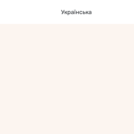
Українська