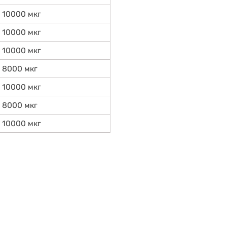
10000 мкг
10000 мкг
10000 мкг
8000 мкг
10000 мкг
8000 мкг
10000 мкг