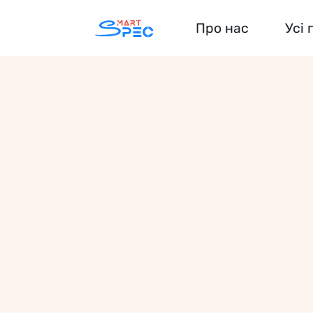
Про нас
Усі 