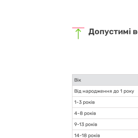
Допустимі в
Вік
Від народження до 1 року
1-3 років
4-8 років
9-13 років
14-18 років