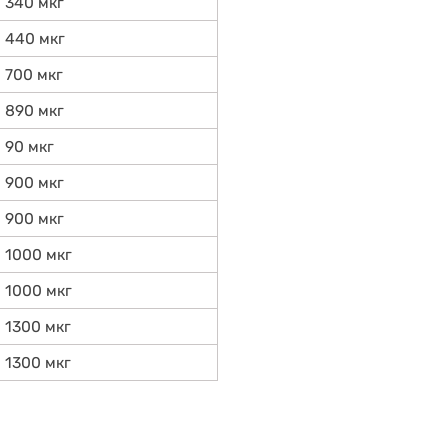
340 мкг
440 мкг
700 мкг
890 мкг
90 мкг
900 мкг
900 мкг
1000 мкг
1000 мкг
1300 мкг
1300 мкг