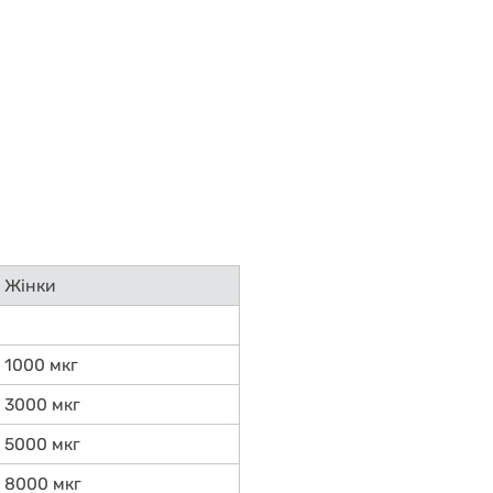
Жінки
1000 мкг
3000 мкг
5000 мкг
8000 мкг