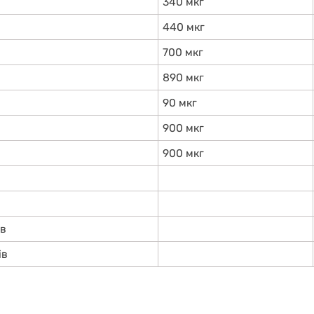
340 мкг
440 мкг
700 мкг
890 мкг
90 мкг
900 мкг
900 мкг
ів
ів