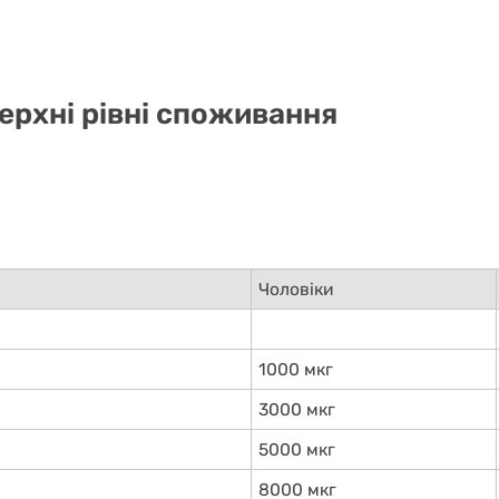
ерхні рівні споживання
Чоловіки
1000 мкг
3000 мкг
5000 мкг
8000 мкг