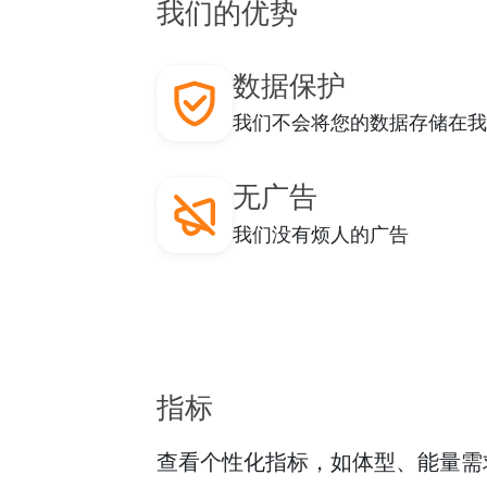
我们的优势
数据保护
我们不会将您的数据存储在
无广告
我们没有烦人的广告
指标
查看个性化指标，如体型、能量需