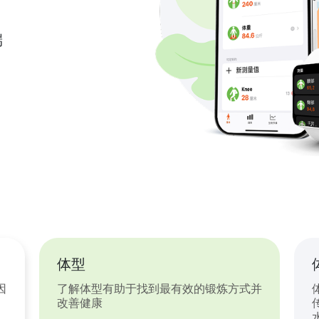
端
体型
因
了解体型有助于找到最有效的锻炼方式并
改善健康