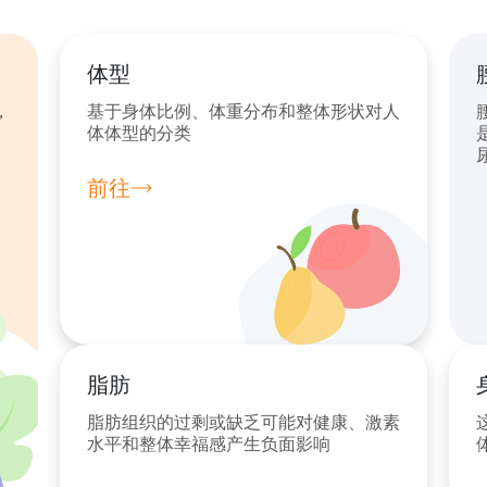
体型
，
基于身体比例、体重分布和整体形状对人
体体型的分类
前往
脂肪
脂肪组织的过剩或缺乏可能对健康、激素
水平和整体幸福感产生负面影响