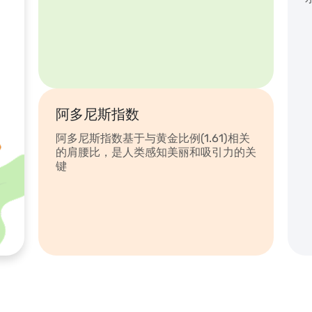
阿多尼斯指数
阿多尼斯指数基于与黄金比例(1.61)相关
的肩腰比，是人类感知美丽和吸引力的关
键