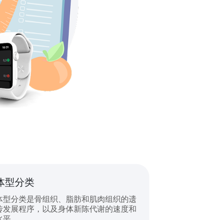
体型分类
体型分类是骨组织、脂肪和肌肉组织的遗
传发展程序，以及身体新陈代谢的速度和
水平