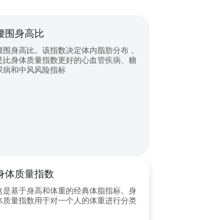
腰围身高比
腰围身高比。该指数决定体内脂肪分布，
是比身体质量指数更好的心血管疾病、糖
尿病和中风风险指标
身体质量指数
这是基于身高和体重的经典体脂指标。身
体质量指数用于对一个人的体重进行分类