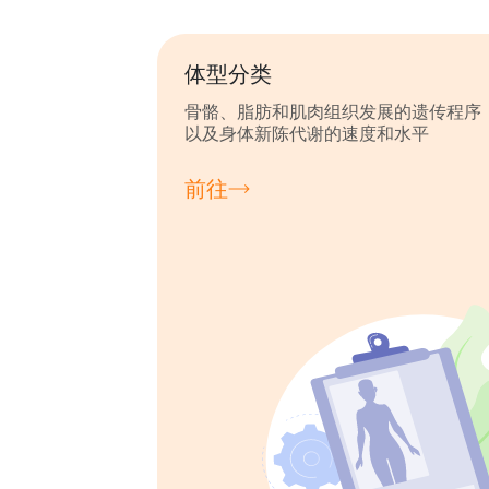
体型分类
骨骼、脂肪和肌肉组织发展的遗传程序
以及身体新陈代谢的速度和水平
前往