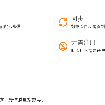
同步
我们的服务器上
数据会自动传输到
无需注册
此应用不需要账户
求、身体质量指数等。