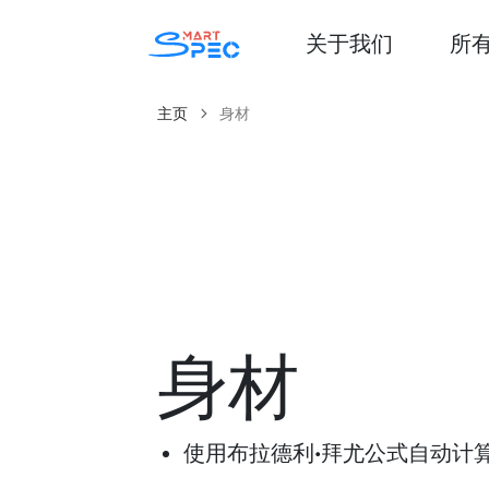
关于我们
所
主页
身材
身材
使用布拉德利·拜尤公式自动计