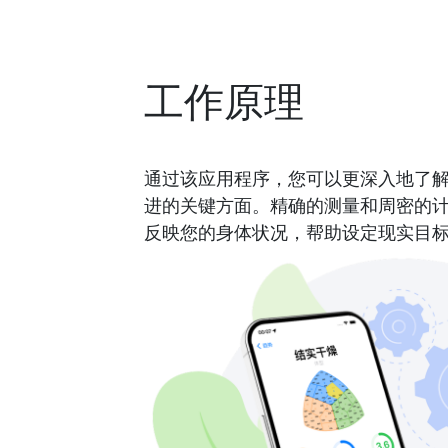
工作原理
通过该应用程序，您可以更深入地了
进的关键方面。精确的测量和周密的
反映您的身体状况，帮助设定现实目