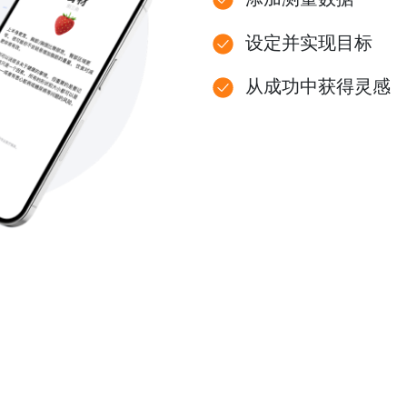
设定并实现目标
从成功中获得灵感