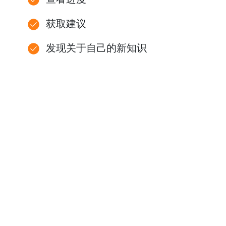
获取建议
发现关于自己的新知识