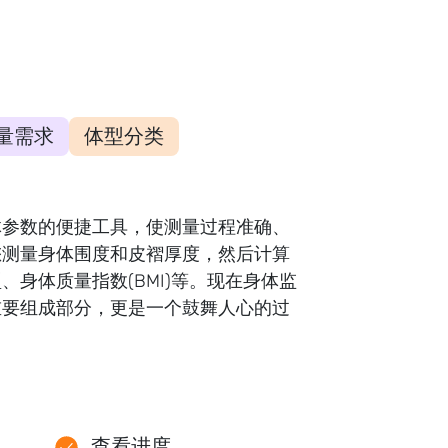
量需求
体型分类
体参数的便捷工具，使测量过程准确、
您测量身体围度和皮褶厚度，然后计算
、身体质量指数(BMI)等。现在身体监
重要组成部分，更是一个鼓舞人心的过
查看进度