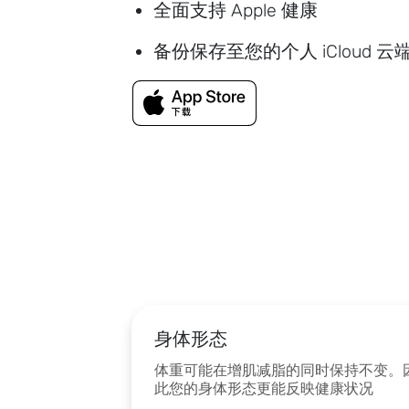
全面支持 Apple 健康
备份保存至您的个人 iCloud 云
身体形态
体重可能在增肌减脂的同时保持不变。
此您的身体形态更能反映健康状况