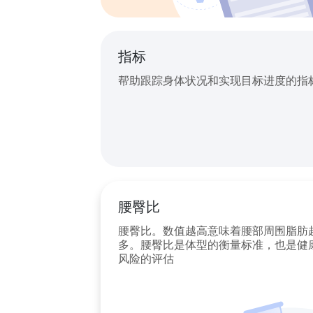
指标
帮助跟踪身体状况和实现目标进度的指
腰臀比
腰臀比。数值越高意味着腰部周围脂肪
多。腰臀比是体型的衡量标准，也是健
风险的评估