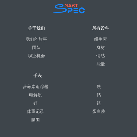
关于我们
所有设备
我们的故事
维生素
团队
身材
职业机会
情感
能量
手表
营养素追踪器
铁
电解质
钙
锌
镁
体重记录
蛋白质
腰围