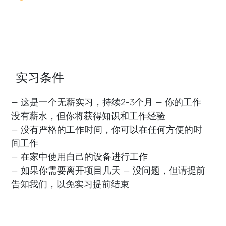
实习条件
— 这是一个无薪实习，持续2-3个月 — 你的工作
没有薪水，但你将获得知识和工作经验
— 没有严格的工作时间，你可以在任何方便的时
间工作
— 在家中使用自己的设备进行工作
— 如果你需要离开项目几天 — 没问题，但请提前
告知我们，以免实习提前结束