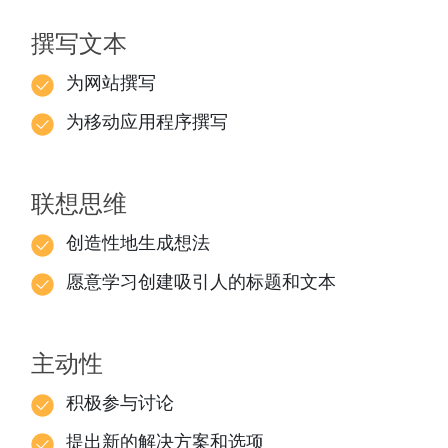
撰写文本
为网站撰写
为移动应用程序撰写
联想思维
创造性地生成想法
愿意学习创建吸引人的标题和文本
主动性
积极参与讨论
提出新的解决方案和选项