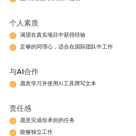
个人素质
渴望在真实项目中获得经验
足够的同理心，适合在国际团队中工作
与AI合作
愿意学习并使用AI工具撰写文本
责任感
愿意完成你承担的任务
能够独立工作