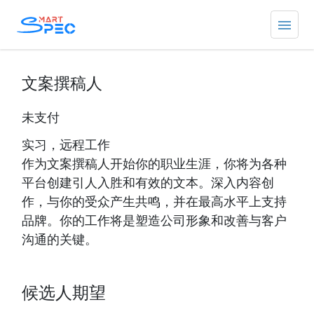
文案撰稿人
未支付
实习，远程工作
作为文案撰稿人开始你的职业生涯，你将为各种
平台创建引人入胜和有效的文本。深入内容创
作，与你的受众产生共鸣，并在最高水平上支持
品牌。你的工作将是塑造公司形象和改善与客户
沟通的关键。
候选人期望