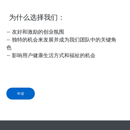
为什么选择我们：
— 友好和激励的创业氛围
— 独特的机会来发展并成为我们团队中的关键角
色
— 影响用户健康生活方式和福祉的机会
申请