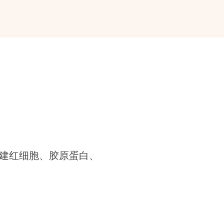
建红细胞、胶原蛋白、