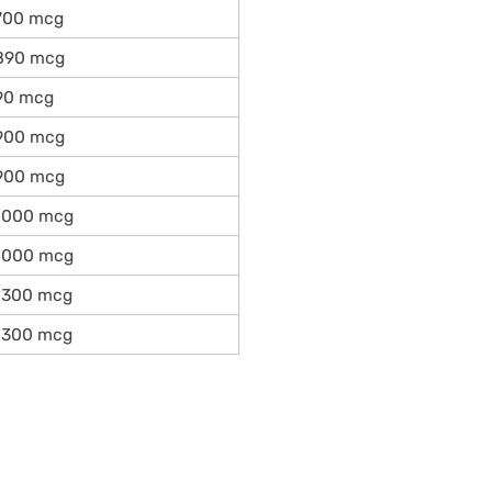
700 mcg
890 mcg
90 mcg
900 mcg
900 mcg
1000 mcg
1000 mcg
1300 mcg
1300 mcg