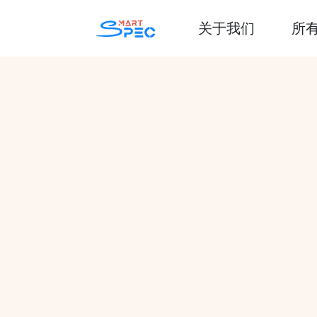
关于我们
所