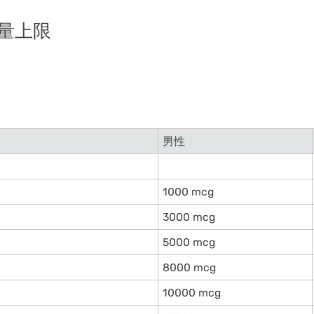
量上限
男性
1000 mcg
3000 mcg
5000 mcg
8000 mcg
10000 mcg