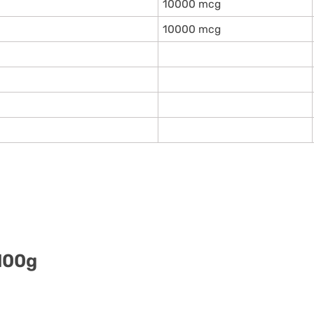
10000 mcg
10000 mcg
00g