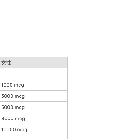
女性
1000 mcg
3000 mcg
5000 mcg
8000 mcg
10000 mcg