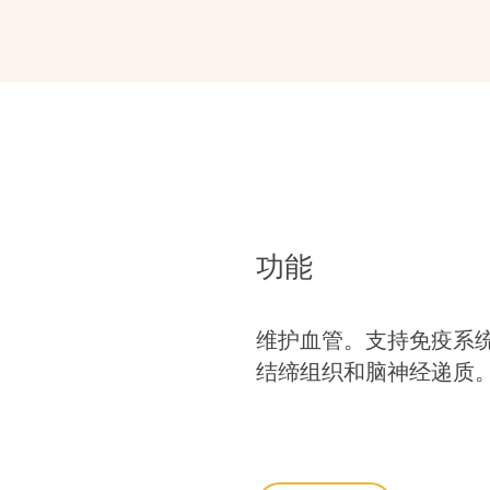
功能
维护血管。支持免疫系
结缔组织和脑神经递质