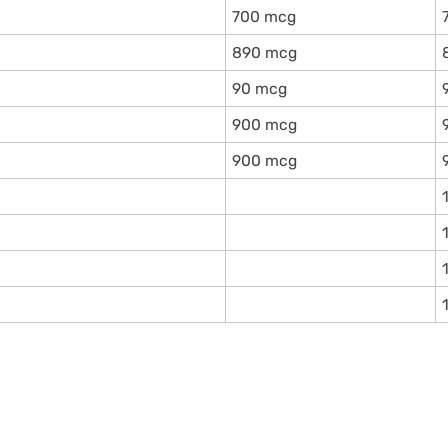
700 mcg
890 mcg
90 mcg
900 mcg
900 mcg