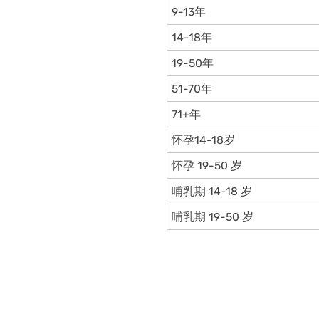
9-13年
14-18年
19-50年
51-70年
71+年
怀孕14-18岁
怀孕 19-50 岁
哺乳期 14-18 岁
哺乳期 19-50 岁