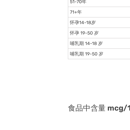
51-70年
71+年
怀孕14-18岁
怀孕 19-50 岁
哺乳期 14-18 岁
哺乳期 19-50 岁
食品中含量 mcg/1