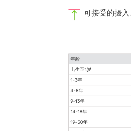
可接受的摄入
年龄
出生至1岁
1-3年
4-8年
9-13年
14-18年
19-50年