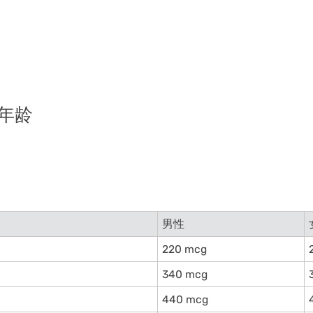
年龄
男性
220 mcg
340 mcg
440 mcg