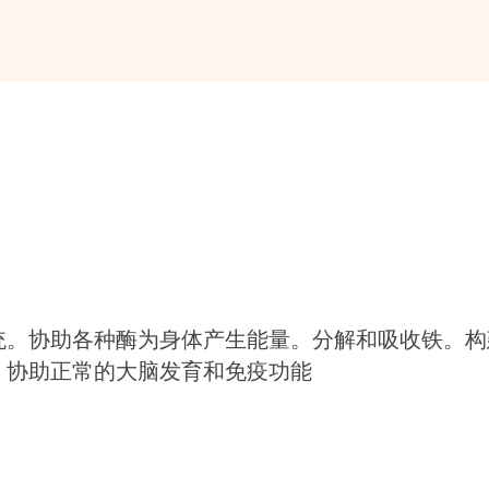
统。协助各种酶为身体产生能量。分解和吸收铁。构
。协助正常的大脑发育和免疫功能