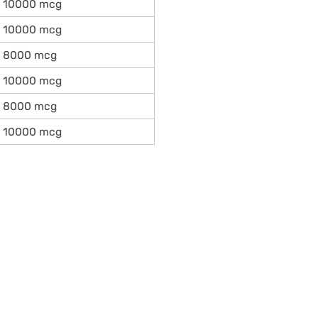
10000 mcg
10000 mcg
8000 mcg
10000 mcg
8000 mcg
10000 mcg