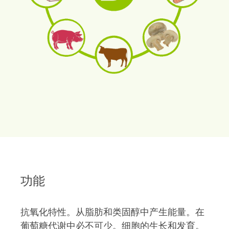
功能
抗氧化特性。从脂肪和类固醇中产生能量。在
葡萄糖代谢中必不可少。细胞的生长和发育。