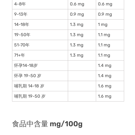
4-8年
0.6 mg
0.6 mg
9-13年
0.9 mg
0.9 mg
14-18年
1.3 mg
1 mg
19-50年
1.3 mg
1.1 mg
51-70年
1.3 mg
1.1 mg
71+年
1.3 mg
1.1 mg
怀孕14-18岁
1.4 mg
怀孕 19-50 岁
1.4 mg
哺乳期 14-18 岁
1.6 mg
哺乳期 19-50 岁
1.6 mg
食品中含量 mg/100g