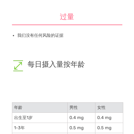
过量
我们没有任何风险的证据
每日摄入量按年龄
年龄
男性
女性
出生至1岁
0.4 mg
0.4 mg
1-3年
0.5 mg
0.5 mg