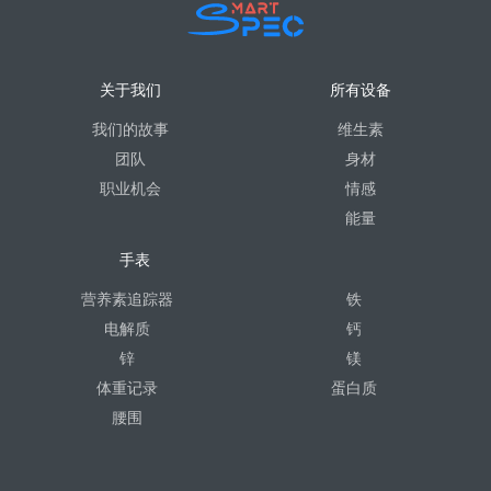
关于我们
所有设备
我们的故事
维生素
团队
身材
职业机会
情感
能量
手表
营养素追踪器
铁
电解质
钙
锌
镁
体重记录
蛋白质
腰围